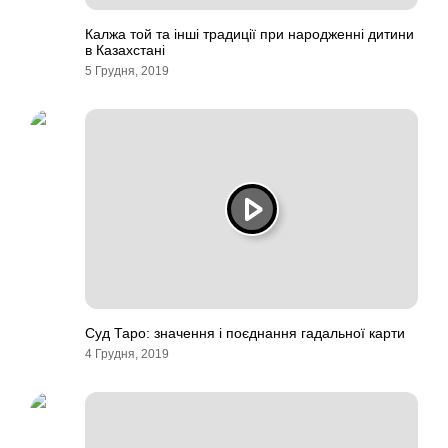
Калжа той та інші традиції при народженні дитини
в Казахстані
5 Грудня, 2019
Суд Таро: значення і поєднання гадальної карти
4 Грудня, 2019