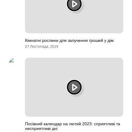
Кімнатні рослини для залучення грошей у дім
27 Листопада, 2019
Посівний календар на лютий 2023: сприятливі та
несприятливі дні