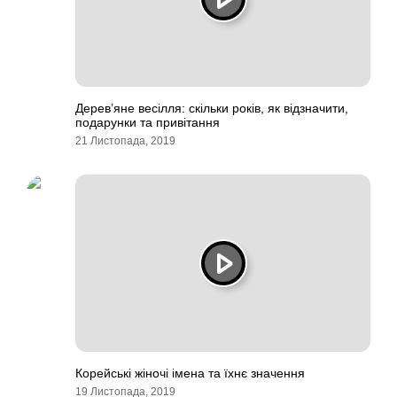
Дерев’яне весілля: скільки років, як відзначити,
подарунки та привітання
21 Листопада, 2019
Корейські жіночі імена та їхнє значення
19 Листопада, 2019