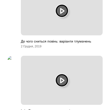
До чого сниться повінь: варіанти тлумачень
2 Грудня, 2019