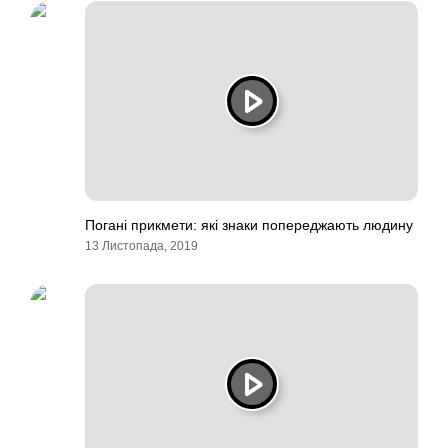
Погані прикмети: які знаки попереджають людину
13 Листопада, 2019