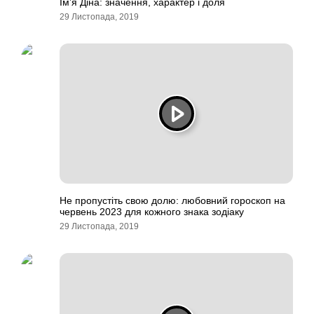
Ім’я Діна: значення, характер і доля
29 Листопада, 2019
Не пропустіть свою долю: любовний гороскоп на
червень 2023 для кожного знака зодіаку
29 Листопада, 2019