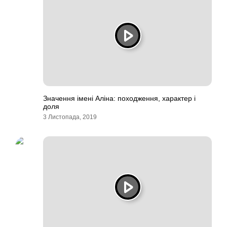
Значення імені Аліна: походження, характер і
доля
3 Листопада, 2019