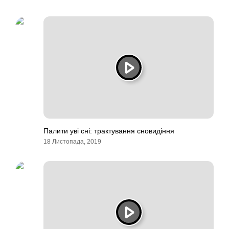
Палити уві сні: трактування сновидіння
18 Листопада, 2019