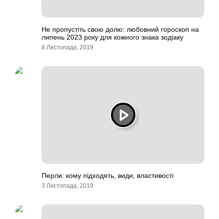
Не пропустіть свою долю: любовний гороскоп на
липень 2023 року для кожного знака зодіаку
8 Листопада, 2019
Перли: кому підходять, види, властивості
3 Листопада, 2019