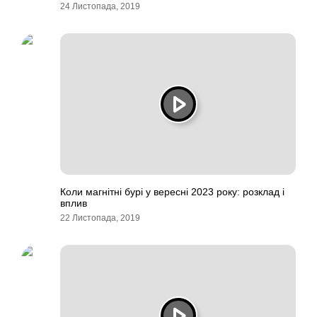
24 Листопада, 2019
Коли магнітні бурі у вересні 2023 року: розклад і
вплив
22 Листопада, 2019