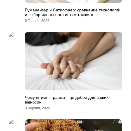
Вуманайзер и Сатисфаер: сравнение технологий
и выбор идеального интим-гаджета
5 Травня, 2026
Чому інтимні іграшки – це добре для ваших
відносин
3 Червня, 2025