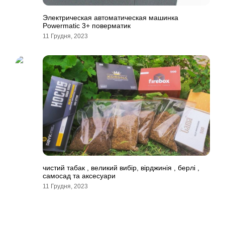
Электрическая автоматическая машинка
Powermatic 3+ поверматик
11 Грудня, 2023
чистий табак , великий вибір, вірджинія , берлі ,
самосад та аксесуари
11 Грудня, 2023