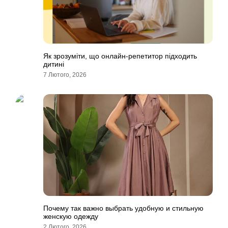
Як зрозуміти, що онлайн-репетитор підходить
дитині
7 Лютого, 2026
Почему так важно выбрать удобную и стильную
женскую одежду
2 Лютого, 2026