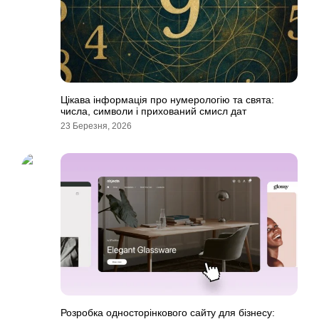
Цікава інформація про нумерологію та свята:
числа, символи і прихований смисл дат
23 Березня, 2026
Розробка односторінкового сайту для бізнесу: