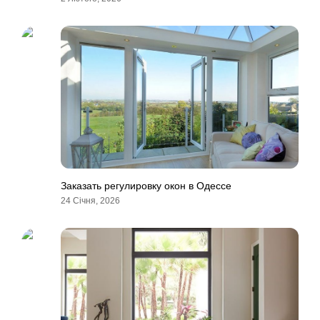
Заказать регулировку окон в Одессе
24 Січня, 2026