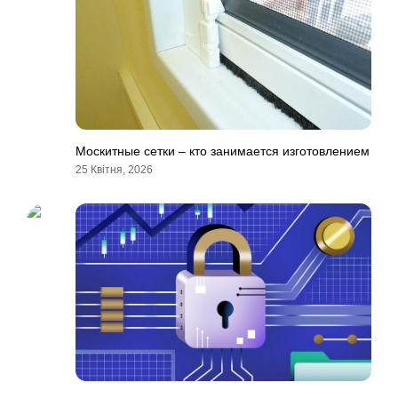
Москитные сетки – кто занимается изготовлением
25 Квітня, 2026