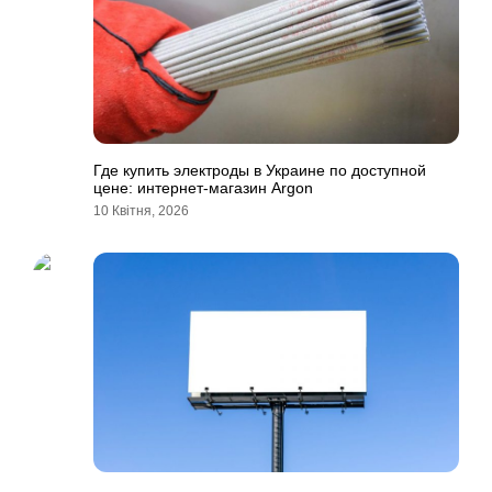
Где купить электроды в Украине по доступной
цене: интернет-магазин Аrgon
10 Квітня, 2026