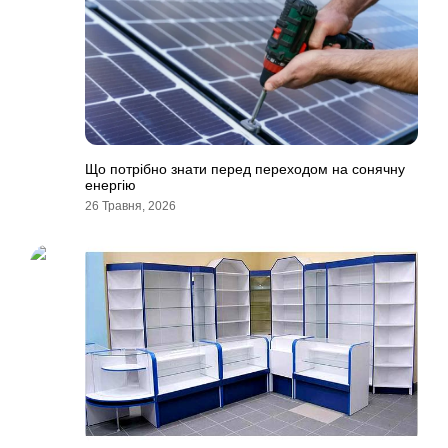
Що потрібно знати перед переходом на сонячну
енергію
26 Травня, 2026