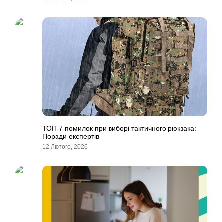
ТОП-7 помилок при виборі тактичного рюкзака:
Поради експертів
12 Лютого, 2026