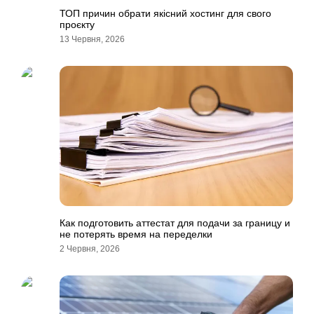
ТОП причин обрати якісний хостинг для свого
проєкту
13 Червня, 2026
Как подготовить аттестат для подачи за границу и
не потерять время на переделки
2 Червня, 2026