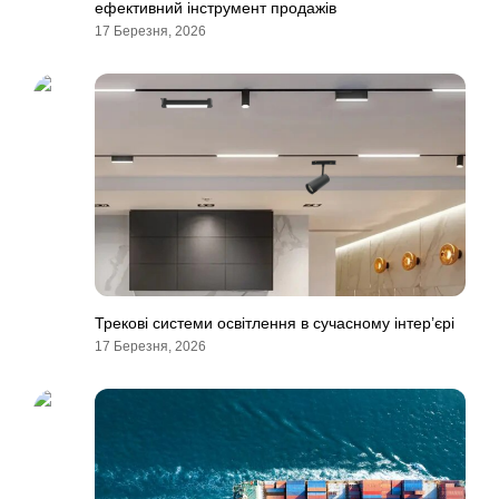
ефективний інструмент продажів
17 Березня, 2026
Трекові системи освітлення в сучасному інтер’єрі
17 Березня, 2026