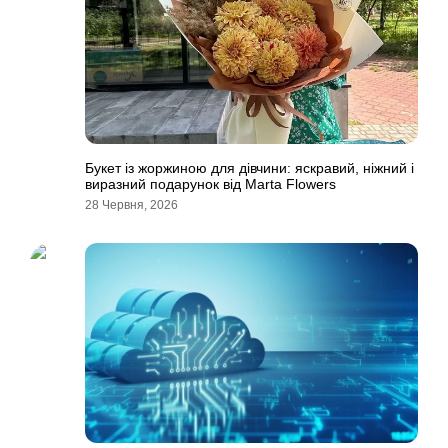
Букет із жоржиною для дівчини: яскравий, ніжний і
виразний подарунок від Marta Flowers
28 Червня, 2026