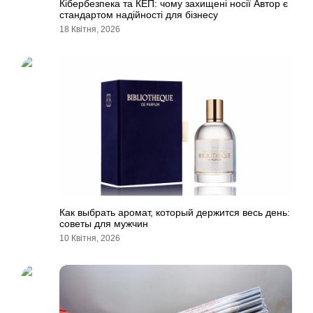
Кібербезпека та КЕП: чому захищені носії Автор є
стандартом надійності для бізнесу
18 Квітня, 2026
Как выбрать аромат, который держится весь день:
советы для мужчин
10 Квітня, 2026