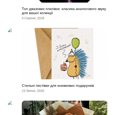
Топ джазових платівок: класика аналогового звуку
для вашої колекції
4 Серпня, 2026
Стильні листівки для книжкових подарунків
23 Липня, 2026