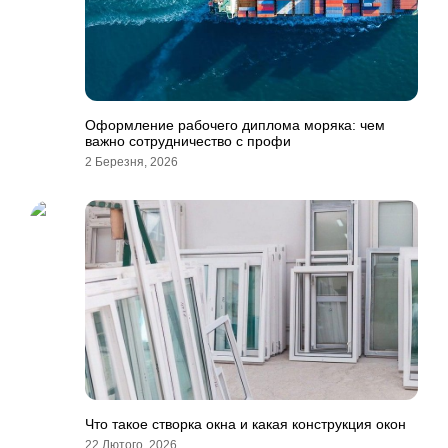
Оформление рабочего диплома моряка: чем
важно сотрудничество с профи
2 Березня, 2026
Что такое створка окна и какая конструкция окон
22 Лютого, 2026