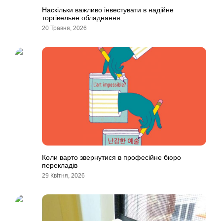
Наскільки важливо інвестувати в надійне
торгівельне обладнання
20 Травня, 2026
Коли варто звернутися в професійне бюро
перекладів
29 Квітня, 2026