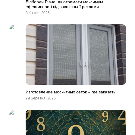
Білборди Рівне: як отримати максимум
ефективності від зовнішньої реклами
8 Квітня, 2026
Изготовление москитных сеток – где заказать
29 Березня, 2026