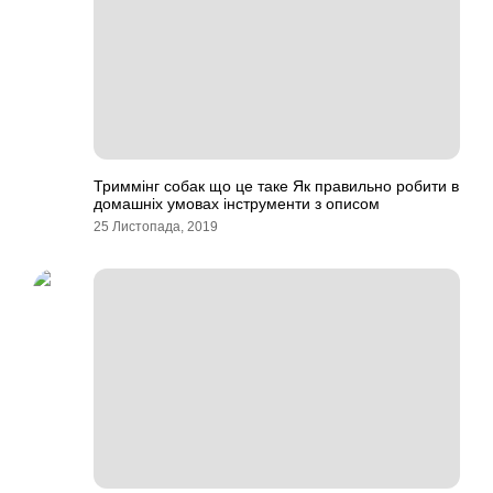
Триммінг собак що це таке Як правильно робити в
домашніх умовах інструменти з описом
25 Листопада, 2019