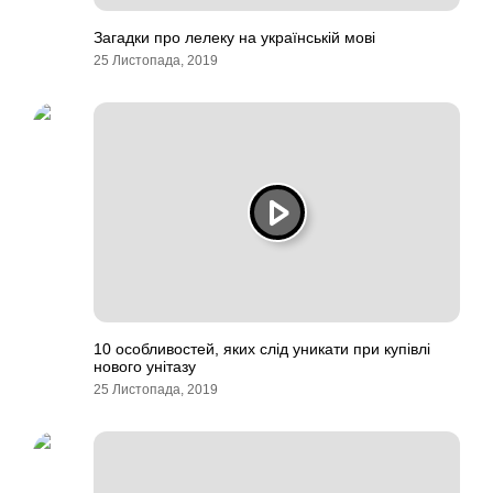
Загадки про лелеку на українській мові
25 Листопада, 2019
10 особливостей, яких слід уникати при купівлі
нового унітазу
25 Листопада, 2019