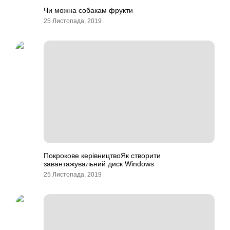
Чи можна собакам фрукти
25 Листопада, 2019
Покрокове керівництвоЯк створити
завантажувальний диск Windows
25 Листопада, 2019