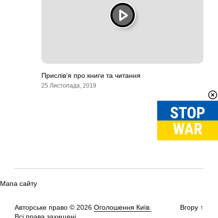
Прислів’я про книги та читання
25 Листопада, 2019
Мапа сайту
Авторське право © 2026
Оголошення Київ.
Вгору
↑
Всі права захищені.