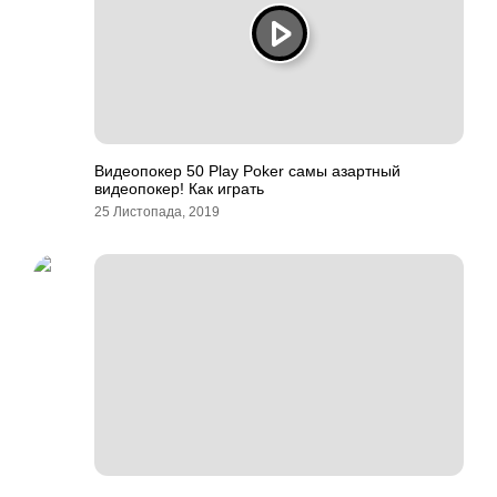
Видеопокер 50 Play Poker самы азартный
видеопокер! Как играть
25 Листопада, 2019