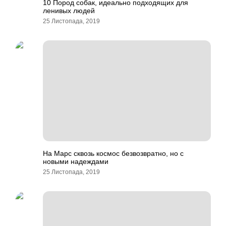
10 Пород собак, идеально подходящих для
ленивых людей
25 Листопада, 2019
На Марс сквозь космос безвозвратно, но с
новыми надеждами
25 Листопада, 2019