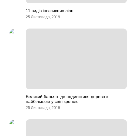
11 видів інвазивних ліан
25 Листопада, 2019
Великий баньян: де подивитися дерево з
найбільшою у світі кроною
25 Листопада, 2019