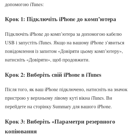
допомогою iTunes:
Крок 1: Підключіть iPhone до комп’ютера
Підключіть iPhone до комп’ютера за допомогою кабелю
USB і запустіть iTunes. Якщо на вашому iPhone з’явиться
повідомлення із запитом «Довіряти цьому комп’ютеру»,
натисніть «Довіряти», щоб продовжити.
Крок 2: Виберіть свій iPhone в iTunes
Після того, як ваш iPhone підключено, натисніть на значок
пристрою у верхньому лівому куті вікна iTunes. Ви
перейдете на сторінку Summary для вашого iPhone.
Крок 3: Виберіть «Параметри резервного
копіювання