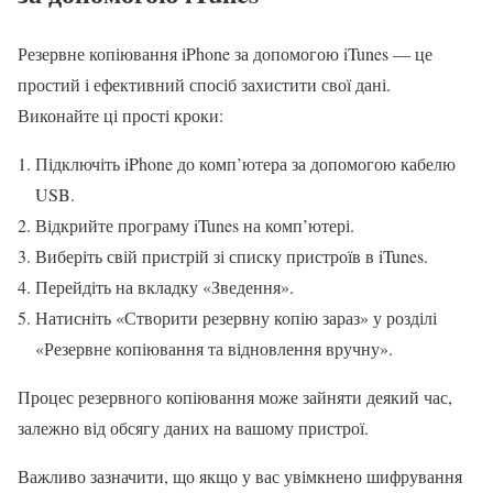
Резервне копіювання iPhone за допомогою iTunes — це
простий і ефективний спосіб захистити свої дані.
Виконайте ці прості кроки:
Підключіть iPhone до комп’ютера за допомогою кабелю
USB.
Відкрийте програму iTunes на комп’ютері.
Виберіть свій пристрій зі списку пристроїв в iTunes.
Перейдіть на вкладку «Зведення».
Натисніть «Створити резервну копію зараз» у розділі
«Резервне копіювання та відновлення вручну».
Процес резервного копіювання може зайняти деякий час,
залежно від обсягу даних на вашому пристрої.
Важливо зазначити, що якщо у вас увімкнено шифрування