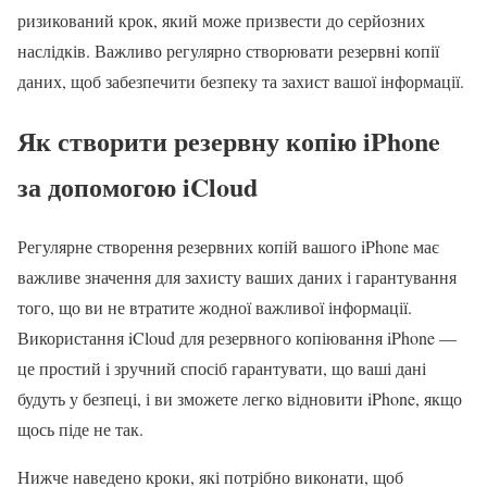
ризикований крок, який може призвести до серйозних
наслідків. Важливо регулярно створювати резервні копії
даних, щоб забезпечити безпеку та захист вашої інформації.
Як створити резервну копію iPhone
за допомогою iCloud
Регулярне створення резервних копій вашого iPhone має
важливе значення для захисту ваших даних і гарантування
того, що ви не втратите жодної важливої інформації.
Використання iCloud для резервного копіювання iPhone —
це простий і зручний спосіб гарантувати, що ваші дані
будуть у безпеці, і ви зможете легко відновити iPhone, якщо
щось піде не так.
Нижче наведено кроки, які потрібно виконати, щоб