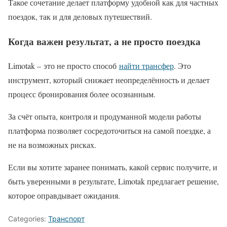
Такое сочетание делает платформу удобной как для частных
поездок, так и для деловых путешествий.
Когда важен результат, а не просто поездка
Limotak – это не просто способ
найти трансфер
. Это
инструмент, который снижает неопределённость и делает
процесс бронирования более осознанным.
За счёт опыта, контроля и продуманной модели работы
платформа позволяет сосредоточиться на самой поездке, а
не на возможных рисках.
Если вы хотите заранее понимать, какой сервис получите, и
быть уверенными в результате, Limotak предлагает решение,
которое оправдывает ожидания.
Categories:
Транспорт