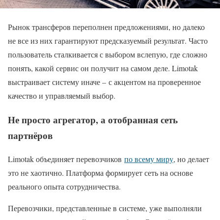
Рынок трансферов переполнен предложениями, но далеко
не все из них гарантируют предсказуемый результат. Часто
пользователь сталкивается с выбором вслепую, где сложно
понять, какой сервис он получит на самом деле. Limotak
выстраивает систему иначе – с акцентом на проверенное
качество и управляемый выбор.
Не просто агрегатор, а отобранная сеть
партнёров
Limotak объединяет перевозчиков
по всему миру
, но делает
это не хаотично. Платформа формирует сеть на основе
реального опыта сотрудничества.
Перевозчики, представленные в системе, уже выполняли