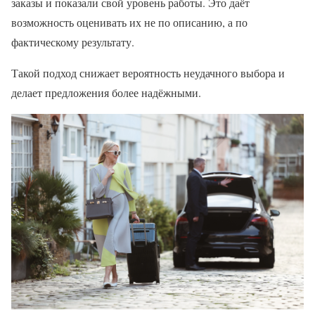
заказы и показали свой уровень работы. Это даёт
возможность оценивать их не по описанию, а по
фактическому результату.
Такой подход снижает вероятность неудачного выбора и
делает предложения более надёжными.