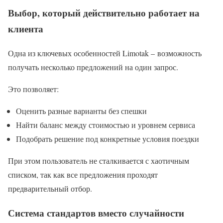
Выбор, который действительно работает на
клиента
Одна из ключевых особенностей Limotak – возможность
получать несколько предложений на один запрос.
Это позволяет:
Оценить разные варианты без спешки
Найти баланс между стоимостью и уровнем сервиса
Подобрать решение под конкретные условия поездки
При этом пользователь не сталкивается с хаотичным
списком, так как все предложения проходят
предварительный отбор.
Система стандартов вместо случайности