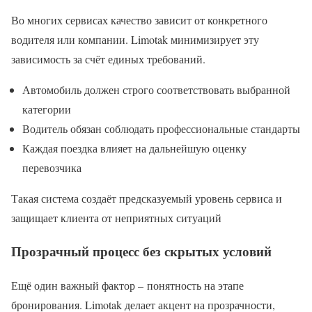
Во многих сервисах качество зависит от конкретного
водителя или компании. Limotak минимизирует эту
зависимость за счёт единых требований.
Автомобиль должен строго соответствовать выбранной
категории
Водитель обязан соблюдать профессиональные стандарты
Каждая поездка влияет на дальнейшую оценку
перевозчика
Такая система создаёт предсказуемый уровень сервиса и
защищает клиента от неприятных ситуаций
Прозрачный процесс без скрытых условий
Ещё один важный фактор – понятность на этапе
бронирования. Limotak делает акцент на прозрачности,