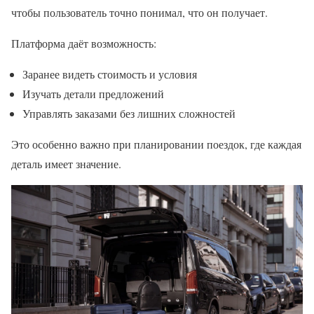
чтобы пользователь точно понимал, что он получает.
Платформа даёт возможность:
Заранее видеть стоимость и условия
Изучать детали предложений
Управлять заказами без лишних сложностей
Это особенно важно при планировании поездок, где каждая
деталь имеет значение.