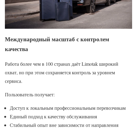
Международный масштаб с контролем
качества
Работа более чем в 100 странах даёт Limotak широкий
охват, но при этом сохраняется контроль за уровнем
сервиса.
Пользователь получает:
Доступ к локальным профессиональным перевозчикам
Единый подход к качеству обслуживания
Стабильный опыт вне зависимости от направления