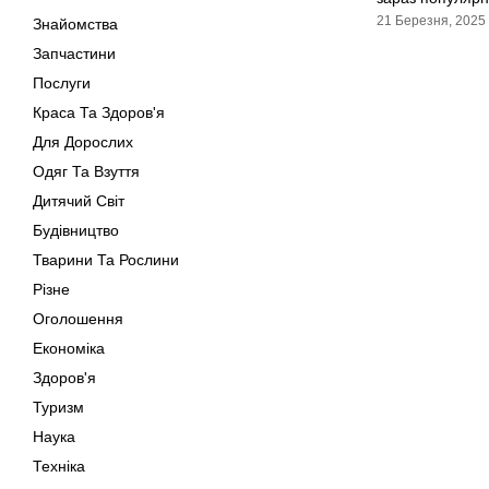
21 Березня, 2025
Знайомства
Запчастини
Послуги
Краса Та Здоров'я
Для Дорослих
Одяг Та Взуття
Дитячий Світ
Будівництво
Тварини Та Рослини
Різне
Оголошення
Економіка
Здоров'я
Туризм
Наука
Техніка