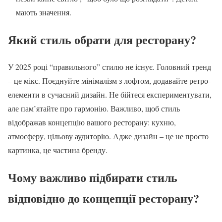
мають значення.
Який стиль обрати для ресторану?
У 2025 році “правильного” стилю не існує. Головний тренд
– це мікс. Поєднуйте мінімалізм з лофтом, додавайте ретро-
елементи в сучасний дизайн. Не бійтеся експериментувати,
але пам’ятайте про гармонію. Важливо, щоб стиль
відображав концепцію вашого ресторану: кухню,
атмосферу, цільову аудиторію. Адже дизайн – це не просто
картинка, це частина бренду.
Чому важливо підбирати стиль
відповідно до концепції ресторану?