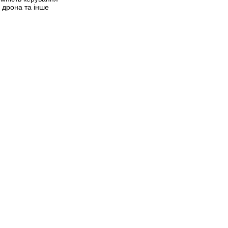
 дрона та інше