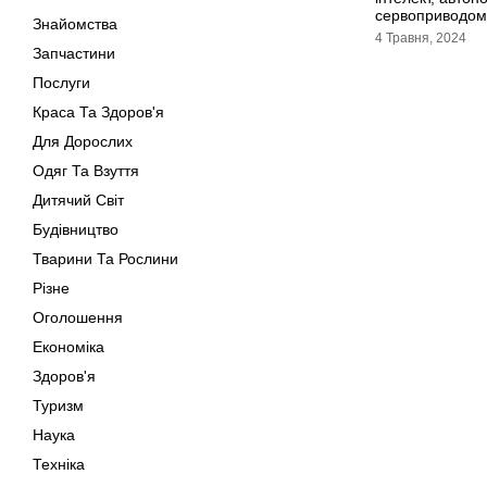
сервоприводом
Знайомства
4 Травня, 2024
Запчастини
Послуги
Краса Та Здоров'я
Для Дорослих
Одяг Та Взуття
Дитячий Світ
Будівництво
Тварини Та Рослини
Різне
Оголошення
Економіка
Здоров'я
Туризм
Наука
Техніка