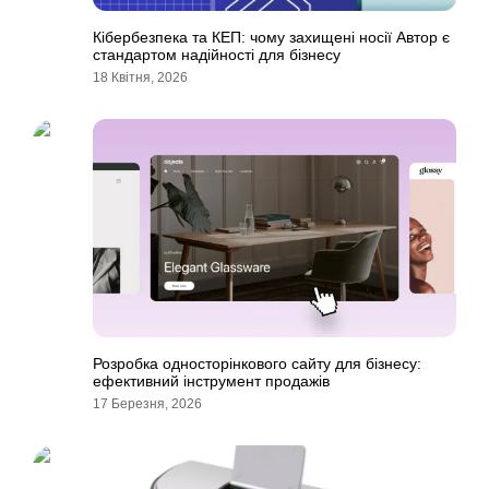
Кібербезпека та КЕП: чому захищені носії Автор є
стандартом надійності для бізнесу
18 Квітня, 2026
Розробка односторінкового сайту для бізнесу:
ефективний інструмент продажів
17 Березня, 2026