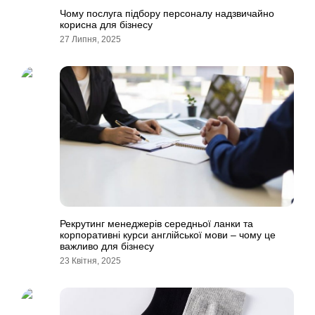
Чому послуга підбору персоналу надзвичайно
корисна для бізнесу
27 Липня, 2025
Рекрутинг менеджерів середньої ланки та
корпоративні курси англійської мови – чому це
важливо для бізнесу
23 Квітня, 2025