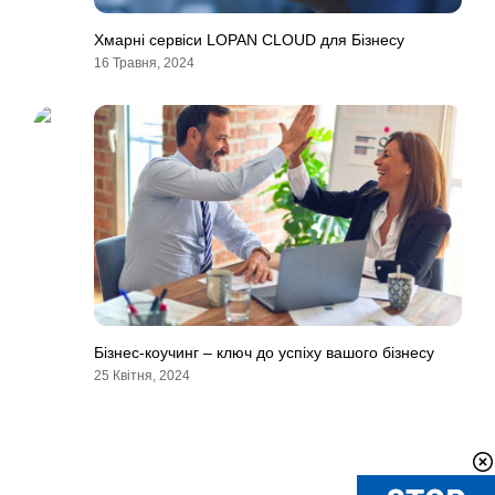
Хмарні сервіси LOPAN CLOUD для Бізнесу
16 Травня, 2024
Бізнес-коучинг – ключ до успіху вашого бізнесу
25 Квітня, 2024