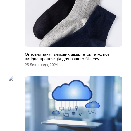
Оптовий закуп зимових шкарпеток та колгот:
вигідна пропозиція для вашого бізнесу
25 Листопада, 2024