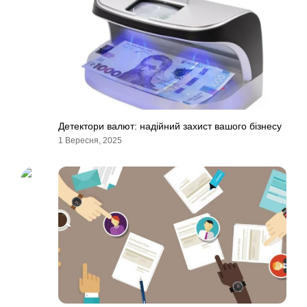
Детектори валют: надійний захист вашого бізнесу
1 Вересня, 2025