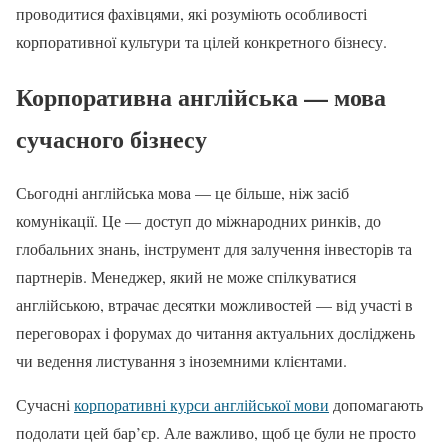
проводитися фахівцями, які розуміють особливості
корпоративної культури та цілей конкретного бізнесу.
Корпоративна англійська — мова
сучасного бізнесу
Сьогодні англійська мова — це більше, ніж засіб
комунікації. Це — доступ до міжнародних ринків, до
глобальних знань, інструмент для залучення інвесторів та
партнерів. Менеджер, який не може спілкуватися
англійською, втрачає десятки можливостей — від участі в
переговорах і форумах до читання актуальних досліджень
чи ведення листування з іноземними клієнтами.
Сучасні
корпоративні курси англійської мови
допомагають
подолати цей бар’єр. Але важливо, щоб це були не просто