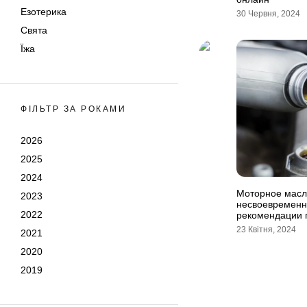
Езотерика
30 Червня, 2024
Свята
Їжа
ФІЛЬТР ЗА РОКАМИ
2026
2025
2024
Моторное масл
2023
несвоевременн
2022
рекомендации 
23 Квітня, 2024
2021
2020
2019