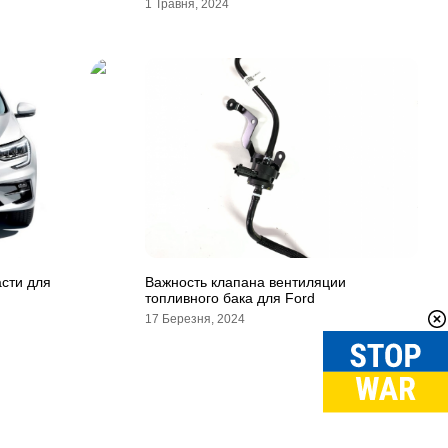
1 Травня, 2024
асти для
Важность клапана вентиляции
топливного бака для Ford
17 Березня, 2024