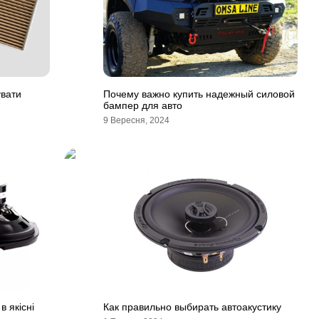
увати
Почему важно купить надежный силовой
бампер для авто
9 Вересня, 2024
в якісні
Как правильно выбирать автоакустику