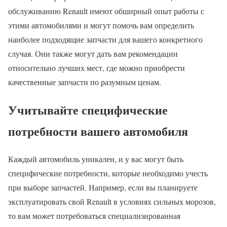
обслуживанию Renault имеют обширный опыт работы с
этими автомобилями и могут помочь вам определить
наиболее подходящие запчасти для вашего конкретного
случая. Они также могут дать вам рекомендации
относительно лучших мест, где можно приобрести
качественные запчасти по разумным ценам.
Учитывайте специфические
потребности вашего автомобиля
Каждый автомобиль уникален, и у вас могут быть
специфические потребности, которые необходимо учесть
при выборе запчастей. Например, если вы планируете
эксплуатировать свой Renault в условиях сильных морозов,
то вам может потребоваться специализированная