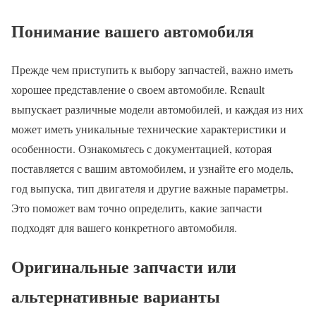
Понимание вашего автомобиля
Прежде чем приступить к выбору запчастей, важно иметь
хорошее представление о своем автомобиле. Renault
выпускает различные модели автомобилей, и каждая из них
может иметь уникальные технические характеристики и
особенности. Ознакомьтесь с документацией, которая
поставляется с вашим автомобилем, и узнайте его модель,
год выпуска, тип двигателя и другие важные параметры.
Это поможет вам точно определить, какие запчасти
подходят для вашего конкретного автомобиля.
Оригинальные запчасти или
альтернативные варианты