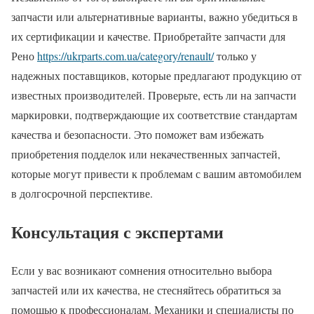
запчасти или альтернативные варианты, важно убедиться в
их сертификации и качестве. Приобретайте запчасти для
Рено
https://ukrparts.com.ua/category/renault/
только у
надежных поставщиков, которые предлагают продукцию от
известных производителей. Проверьте, есть ли на запчасти
маркировки, подтверждающие их соответствие стандартам
качества и безопасности. Это поможет вам избежать
приобретения подделок или некачественных запчастей,
которые могут привести к проблемам с вашим автомобилем
в долгосрочной перспективе.
Консультация с экспертами
Если у вас возникают сомнения относительно выбора
запчастей или их качества, не стесняйтесь обратиться за
помощью к профессионалам. Механики и специалисты по