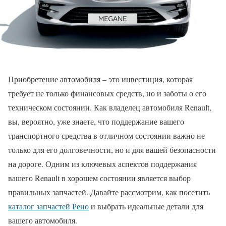
Приобретение автомобиля – это инвестиция, которая
требует не только финансовых средств, но и заботы о его
техническом состоянии. Как владелец автомобиля Renault,
вы, вероятно, уже знаете, что поддержание вашего
транспортного средства в отличном состоянии важно не
только для его долговечности, но и для вашей безопасности
на дороге. Одним из ключевых аспектов поддержания
вашего Renault в хорошем состоянии является выбор
правильных запчастей. Давайте рассмотрим, как посетить
каталог запчастей Рено
и выбрать идеальные детали для
вашего автомобиля.