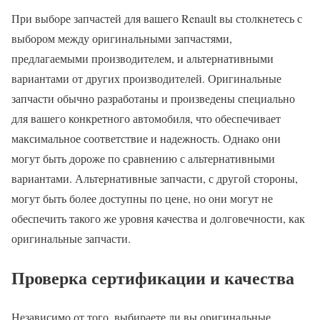
При выборе запчастей для вашего Renault вы столкнетесь с
выбором между оригинальными запчастями,
предлагаемыми производителем, и альтернативными
вариантами от других производителей. Оригинальные
запчасти обычно разработаны и произведены специально
для вашего конкретного автомобиля, что обеспечивает
максимальное соответствие и надежность. Однако они
могут быть дороже по сравнению с альтернативными
вариантами. Альтернативные запчасти, с другой стороны,
могут быть более доступны по цене, но они могут не
обеспечить такого же уровня качества и долговечности, как
оригинальные запчасти.
Проверка сертификации и качества
Независимо от того, выбираете ли вы оригинальные