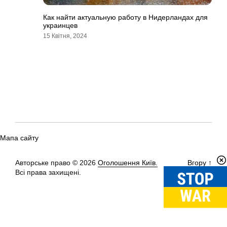
Как найти актуальную работу в Нидерландах для
украинцев
15 Квітня, 2024
Мапа сайту
Авторське право © 2026
Оголошення Київ.
Вгору
↑
Всі права захищені.