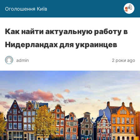
Оголошення Київ
Как найти актуальную работу в
Нидерландах для украинцев
admin
2 роки ago