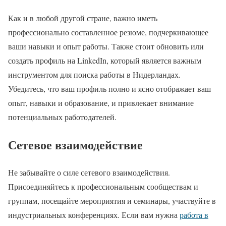
Как и в любой другой стране, важно иметь
профессионально составленное резюме, подчеркивающее
ваши навыки и опыт работы. Также стоит обновить или
создать профиль на LinkedIn, который является важным
инструментом для поиска работы в Нидерландах.
Убедитесь, что ваш профиль полно и ясно отображает ваш
опыт, навыки и образование, и привлекает внимание
потенциальных работодателей.
Сетевое взаимодействие
Не забывайте о силе сетевого взаимодействия.
Присоединяйтесь к профессиональным сообществам и
группам, посещайте мероприятия и семинары, участвуйте в
индустриальных конференциях. Если вам нужна
работа в