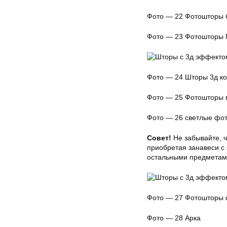
Фото — 22 Фотошторы 
Фото — 23 Фотошторы 
Фото — 24 Шторы 3д к
Фото — 25 Фотошторы г
Фото — 26 светлые фот
Совет!
Не забывайте, ч
приобретая занавеси с
остальными предметам
Фото — 27 Фотошторы 
Фото — 28 Арка