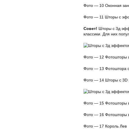
Фото — 10 Оконная зан
Фото — 11 Шторы с эф
Совет!
Шторы с 3д эфф
классики. Для них попу
Фото — 12 Фотошторы 
Фото — 13 Фотоштора 
Фото — 14 Шторы с 3D
Фото — 15 Фотошторы 
Фото — 16 Фотошторы 
Фото — 17 Король Лев