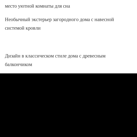
место уютной комнаты для сна
Необычный экстерьер загородного дома с навесной
системой кровли
Дизайн в классическом стиле дома с древесным
балкончиком