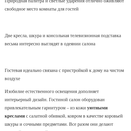
Природная палитра и светлые ударения отлично оживляют
свободное место комнаты для гостей
Две кресла, шкура и консольная телевизионная подставка
весьма интересно выглядят в одеянии салона
Гостевая идеально связана с пристройкой к дому на чистом
воздухе
Изобилие естественного освещения дополняет
интерьерный дизайн. Гостиной салон оборудован
уютными
привлекательным гарнитуром – из кожи
креслами
с салатной обивкой, ковром в качестве коровьей
шкуры и сочными предметами. Все разом они делают