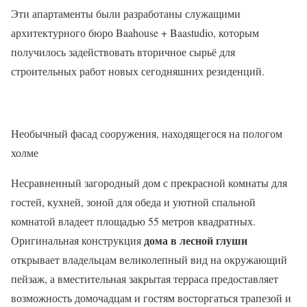
Эти апартаменты были разработаны служащими
архитектурного бюро Baahouse + Baastudio, которым
получилось задействовать вторичное сырьё для
строительных работ новых сегодняшних резиденций.
Необычный фасад сооружения, находящегося на пологом
холме
Несравненный загородный дом с прекрасной комнаты для
гостей, кухней, зоной для обеда и уютной спальной
комнатой владеет площадью 55 метров квадратных.
дома в лесной глуши
Оригинальная конструкция
открывает владельцам великолепный вид на окружающий
пейзаж, а вместительная закрытая терраса предоставляет
возможность домочадцам и гостям восторгаться трапезой и