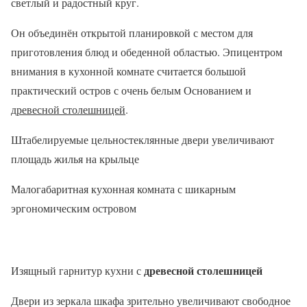
светлый и радостный круг.
Он объединён открытой планировкой с местом для
приготовления блюд и обеденной областью. Эпицентром
внимания в кухонной комнате считается большой
практический остров с очень белым Основанием и
древесной столешницей
.
Штабелируемые цельностеклянные двери увеличивают
площадь жилья на крыльце
Малогабаритная кухонная комната с шикарным
эргономическим островом
древесной столешницей
Изящный гарнитур кухни с
Двери из зеркала шкафа зрительно увеличивают свободное