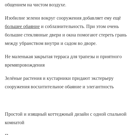
общением на чистом воздухе.
Изобилие зелени вокруг сооружения добавляет ему ещё
большее обаяние
и соблазнительность. При этом очень
большие стеклянные двери и окна помогают стереть грань
между убранством внутри и садом во дворе.
Не маленькая закрытая терраса для трапезы и приятного
времяпровождения
Зелёные растения и кустарники придают экстерьеру
сооружения восхитительное обаяние и элегантность
Простой и изящный коттеджный дизайн с одной спальной
комнатой