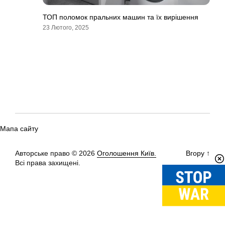
ТОП поломок пральних машин та їх вирішення
23 Лютого, 2025
Мапа сайту
Авторське право © 2026
Оголошення Київ.
Вгору
↑
Всі права захищені.