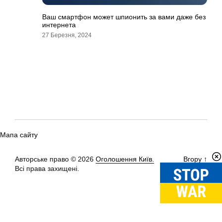
Ваш смартфон может шпионить за вами даже без
интернета
27 Березня, 2024
Мапа сайту
Авторське право © 2026
Оголошення Київ.
Вгору
↑
Всі права захищені.