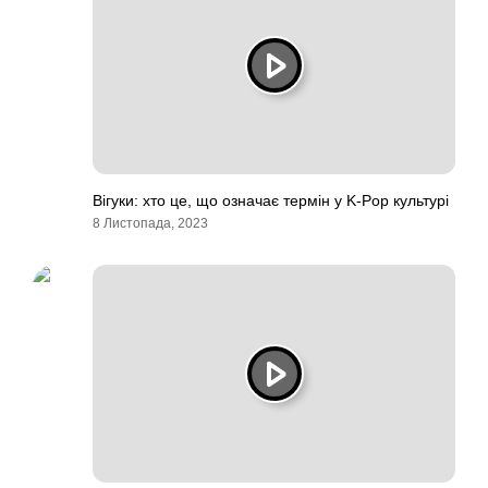
Вігуки: хто це, що означає термін у K-Pop культурі
8 Листопада, 2023