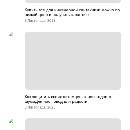
Купить все для инженерной сантехники можно по
низкой цене и получить гарантию
8 Листопада, 2023
Как защитить своих питомцев от новогоднего
шумаДля нас повод для радости.
8 Листопада, 2023