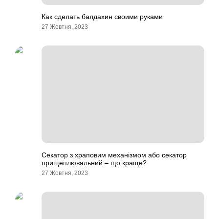
Как сделать балдахин своими руками
27 Жовтня, 2023
Секатор з храповим механізмом або секатор
прищеплювальний – що краще?
27 Жовтня, 2023