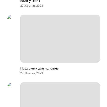
Коліт у кішок
27 Жовтня, 2023
Подарунки для чоловіків
27 Жовтня, 2023