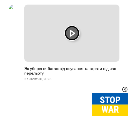
Як уберегти багаж від псування та втрати під час
перельоту
27 Жовтня, 2023