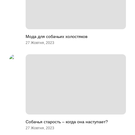
Мода для собачьих холостяков
27 Жовтня, 2023
Собачья старость – когда она наступает?
27 Жовтня, 2023