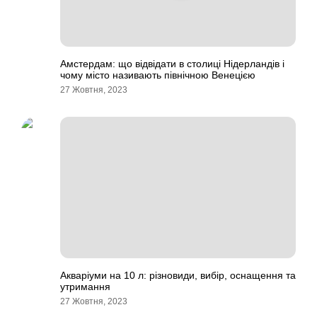
Амстердам: що відвідати в столиці Нідерландів і
чому місто називають північною Венецією
27 Жовтня, 2023
Акваріуми на 10 л: різновиди, вибір, оснащення та
утримання
27 Жовтня, 2023