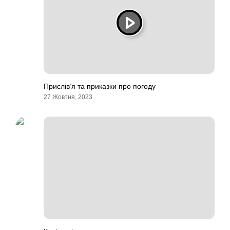
Прислів’я та приказки про погоду
27 Жовтня, 2023