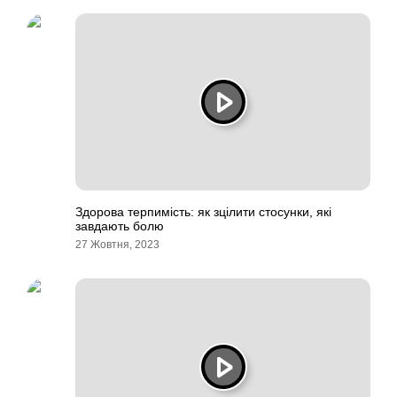
Здорова терпимість: як зцілити стосунки, які
завдають болю
27 Жовтня, 2023