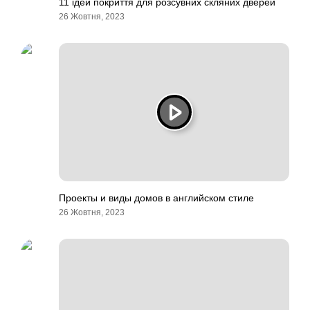
11 ідей покриття для розсувних скляних дверей
26 Жовтня, 2023
Проекты и виды домов в английском стиле
26 Жовтня, 2023