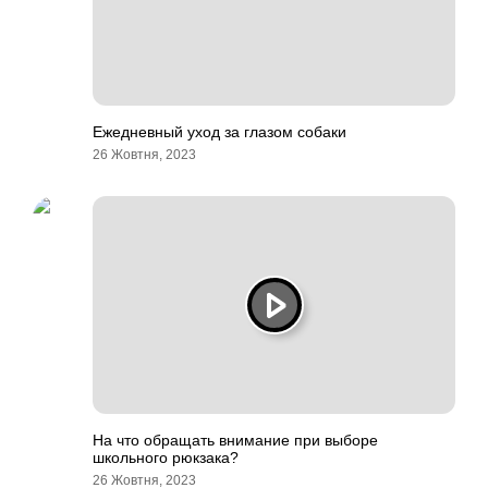
Ежедневный уход за глазом собаки
26 Жовтня, 2023
На что обращать внимание при выборе
школьного рюкзака?
26 Жовтня, 2023