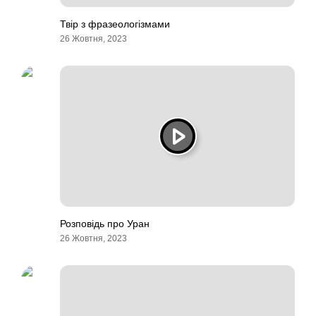
Твір з фразеологізмами
26 Жовтня, 2023
Розповідь про Уран
26 Жовтня, 2023