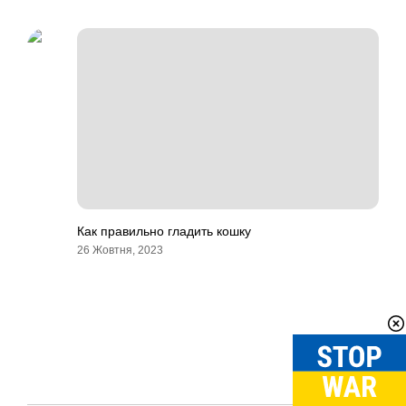
Как правильно гладить кошку
26 Жовтня, 2023