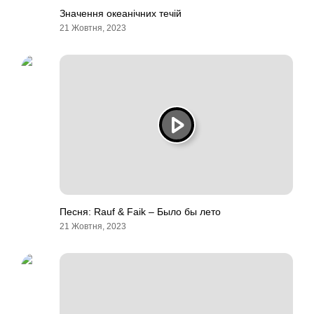
Значення океанічних течій
21 Жовтня, 2023
Песня: Rauf & Faik – Было бы лето
21 Жовтня, 2023