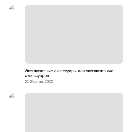
Эксклюзивные аксессуары для эксклюзивных
аксессуаров
21 Жовтня, 2023