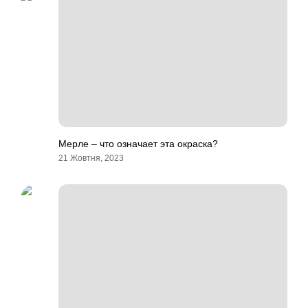
Мерле – что означает эта окраска?
21 Жовтня, 2023