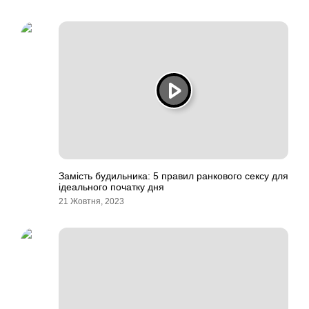
Замість будильника: 5 правил ранкового сексу для
ідеального початку дня
21 Жовтня, 2023