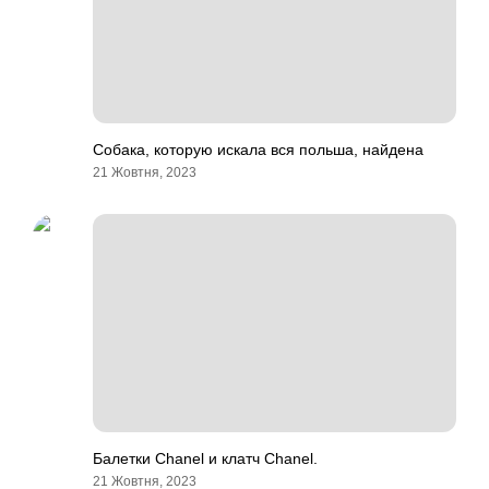
Собака, которую искала вся польша, найдена
21 Жовтня, 2023
Балетки Chanel и клатч Chanel.
21 Жовтня, 2023