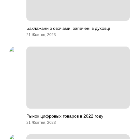
Баклажани з овочами, запечені в духовці
21 Жовтня, 2023
Рынок цифровых товаров в 2022 году
21 Жовтня, 2023