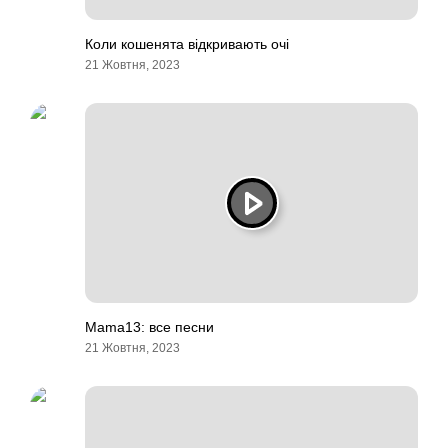
Коли кошенята відкривають очі
21 Жовтня, 2023
Mama13: все песни
21 Жовтня, 2023