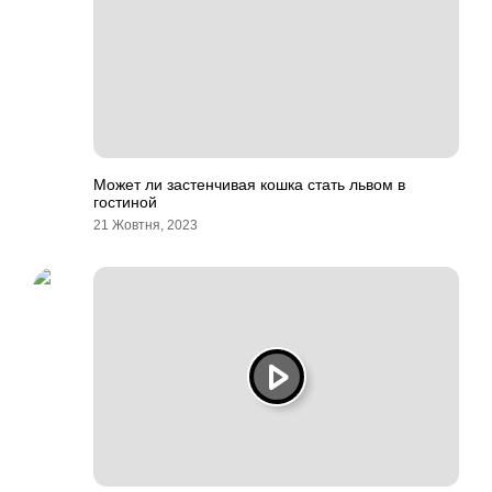
Может ли застенчивая кошка стать львом в
гостиной
21 Жовтня, 2023