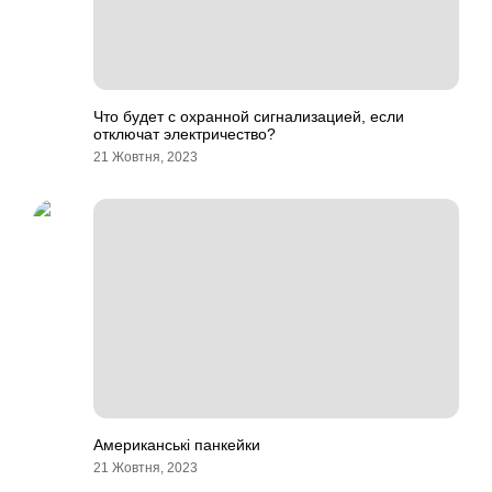
Что будет с охранной сигнализацией, если
отключат электричество?
21 Жовтня, 2023
Американські панкейки
21 Жовтня, 2023