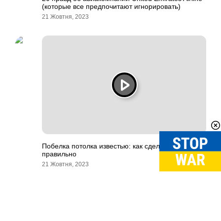
(которые все предпочитают игнорировать)
21 Жовтня, 2023
Побелка потолка известью: как сделать
правильно
21 Жовтня, 2023