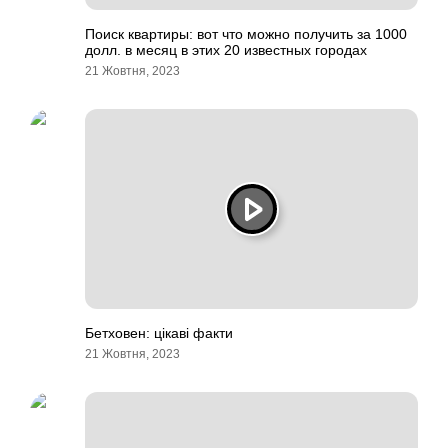
Поиск квартиры: вот что можно получить за 1000
долл. в месяц в этих 20 известных городах
21 Жовтня, 2023
Бетховен: цікаві факти
21 Жовтня, 2023