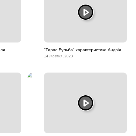
для
“Тарас Бульба” характеристика Андрія
14 Жовтня, 2023