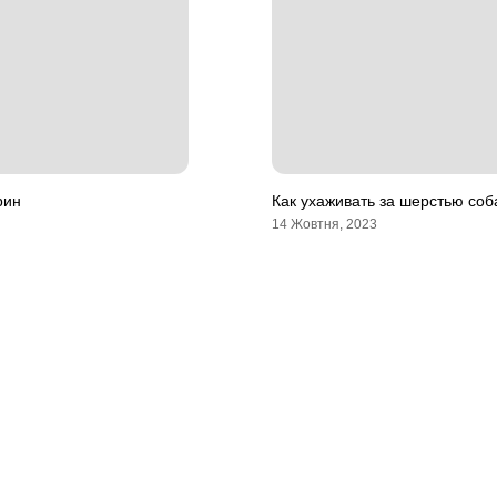
рин
Как ухаживать за шерстью соб
14 Жовтня, 2023