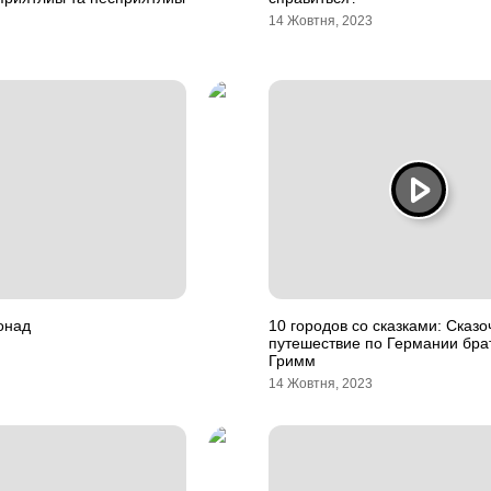
14 Жовтня, 2023
онад
10 городов со сказками: Сказо
путешествие по Германии бра
Гримм
14 Жовтня, 2023