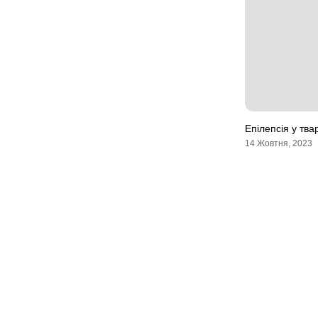
Епілепсія у тва
14 Жовтня, 2023