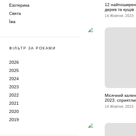
12 найпоширені
Езотерика
дерев та кущів
Свята
14 Жовтня, 2023
Їжа
ФІЛЬТР ЗА РОКАМИ
2026
2025
2024
2023
2022
Місячний кален
2023: сприятлив
2021
14 Жовтня, 2023
2020
2019