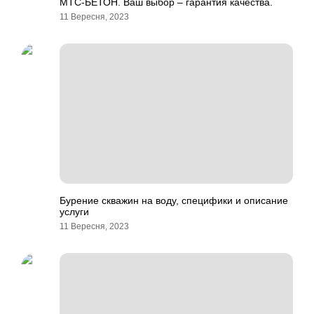
МТС-БЕТОН. Ваш выбор – гарантия качества.
11 Вересня, 2023
Бурение скважин на воду, специфики и описание
услуги
11 Вересня, 2023