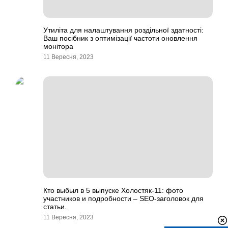
Утиліта для налаштування роздільної здатності:
Ваш посібник з оптимізації частоти оновлення
монітора
11 Вересня, 2023
Кто выбыл в 5 выпуске Холостяк-11: фото
участников и подробности – SEO-заголовок для
статьи.
11 Вересня, 2023