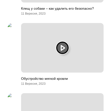
Клещ у собаки – как удалить его безопасно?
11 Вересня, 2023
Обустройство мягкой кровли
11 Вересня, 2023