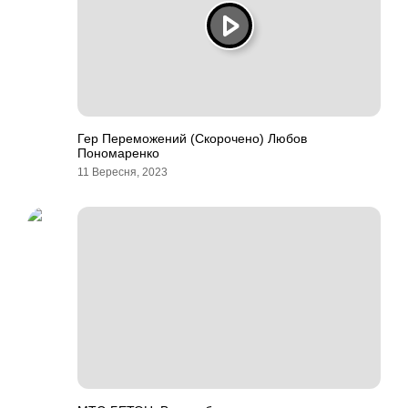
Гер Переможений (Скорочено) Любов
Пономаренко
11 Вересня, 2023