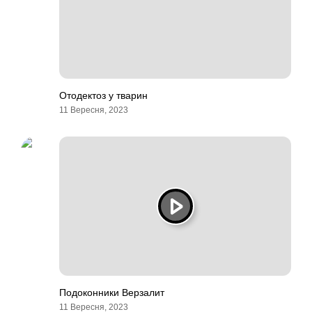
Отодектоз у тварин
11 Вересня, 2023
Подоконники Верзалит
11 Вересня, 2023