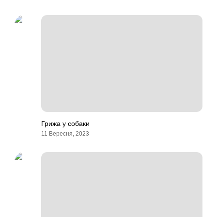
Грижа у собаки
11 Вересня, 2023