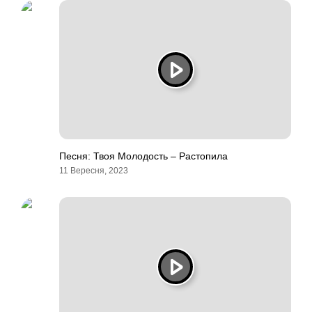
Песня: Твоя Молодость – Растопила
11 Вересня, 2023