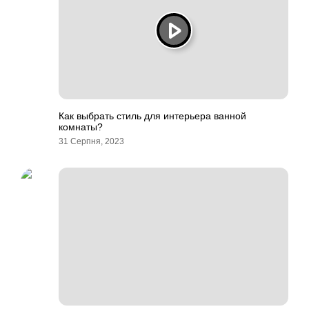
Как выбрать стиль для интерьера ванной
комнаты?
31 Серпня, 2023