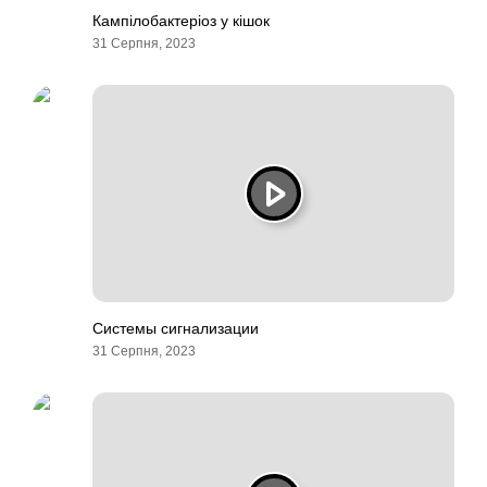
Кампілобактеріоз у кішок
31 Серпня, 2023
Системы сигнализации
31 Серпня, 2023