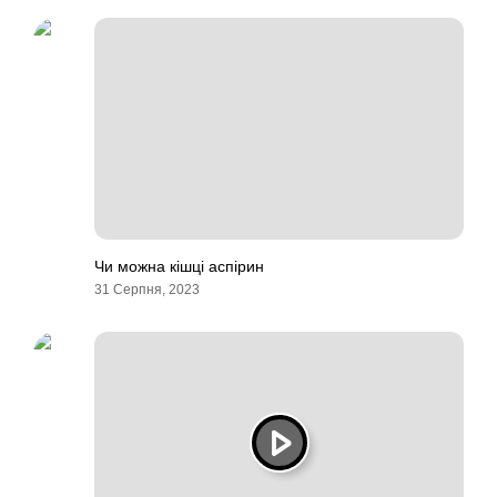
Чи можна кішці аспірин
31 Серпня, 2023