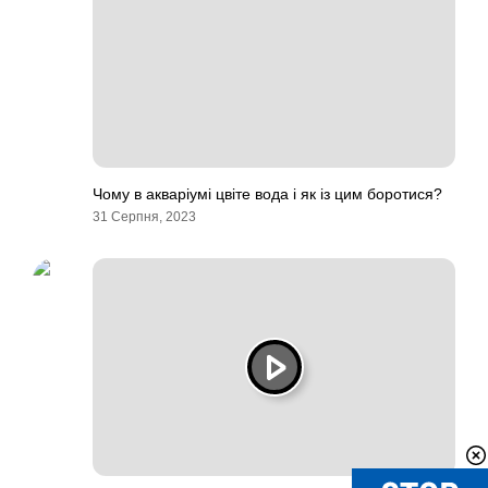
Чому в акваріумі цвіте вода і як із цим боротися?
31 Серпня, 2023