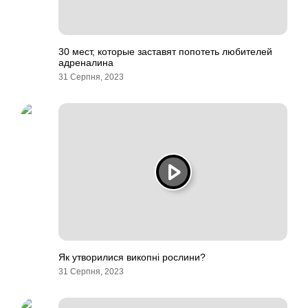
30 мест, которые заставят попотеть любителей
адреналина
31 Серпня, 2023
Як утворилися викопні рослини?
31 Серпня, 2023