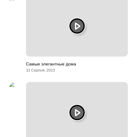
Самые элегантные дома
31 Серпня, 2023