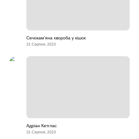
Сечокам’яна хвороба у кішок
31 Серпня, 2023
Адріан Кетглас
31 Серпня, 2023