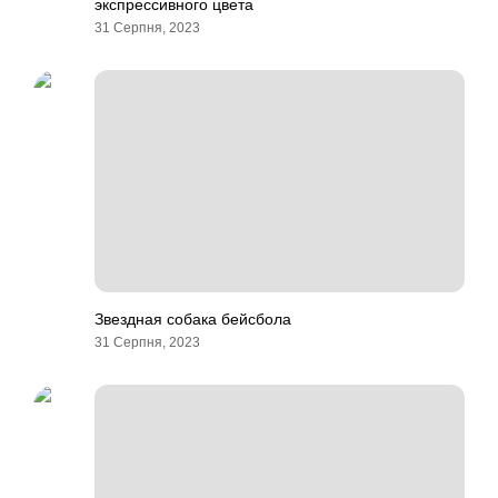
экспрессивного цвета
31 Серпня, 2023
Звездная собака бейсбола
31 Серпня, 2023