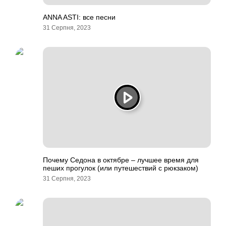
ANNA ASTI: все песни
31 Серпня, 2023
Почему Седона в октябре – лучшее время для
пеших прогулок (или путешествий с рюкзаком)
31 Серпня, 2023