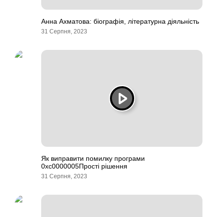
Анна Ахматова: біографія, літературна діяльність
31 Серпня, 2023
Як виправити помилку програми
0xc0000005Прості рішення
31 Серпня, 2023