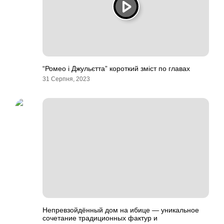
“Ромео і Джульєтта” короткий зміст по главах
31 Серпня, 2023
Непревзойдённый дом на ибице — уникальное
сочетание традиционных фактур и