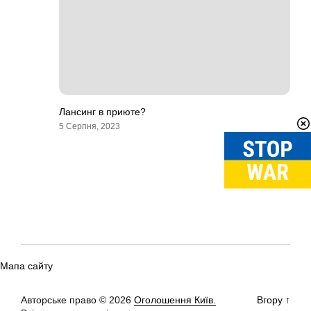
Лансинг в приюте?
5 Серпня, 2023
Мапа сайту
Авторське право © 2026
Оголошення Київ.
Вгору
↑