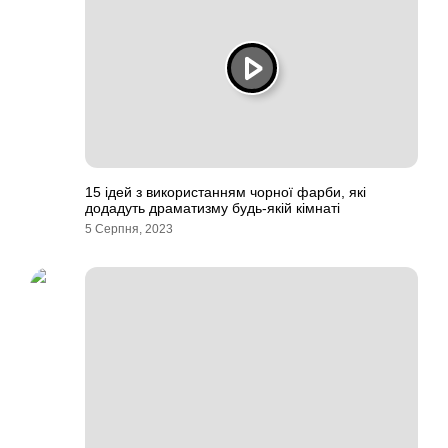
15 ідей з використанням чорної фарби, які
додадуть драматизму будь-якій кімнаті
5 Серпня, 2023