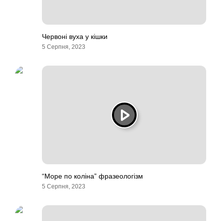
Червоні вуха у кішки
5 Серпня, 2023
“Море по коліна” фразеологізм
5 Серпня, 2023