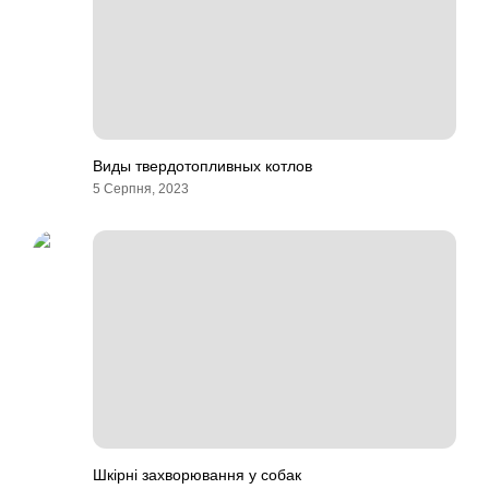
Виды твердотопливных котлов
5 Серпня, 2023
Шкірні захворювання у собак