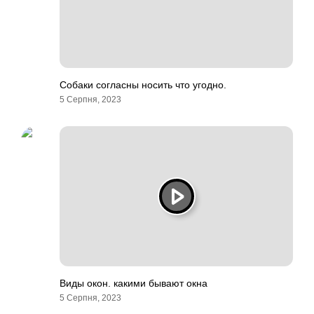
Собаки согласны носить что угодно.
5 Серпня, 2023
Виды окон. какими бывают окна
5 Серпня, 2023