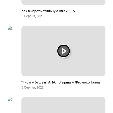
Как выбрать стильную ключницу
5 Серпня, 2023
“Гном у буфеті” АНАЛІЗ вірша – Жиленко Ірина
5 Серпня, 2023