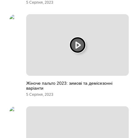
5 Серпня, 2023
Жіноче пальто 2023: зимові та демісезонні
варіанти
5 Серпня, 2023