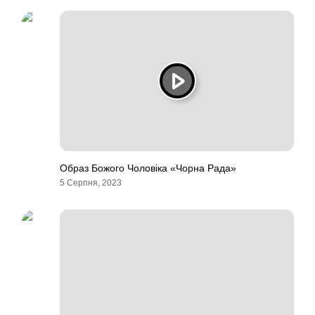
Образ Божого Чоловіка «Чорна Рада»
5 Серпня, 2023