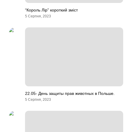
“Король Лір” короткий зміст
5 Серпня, 2023
22.05- День защиты прав животных в Польше.
5 Серпня, 2023