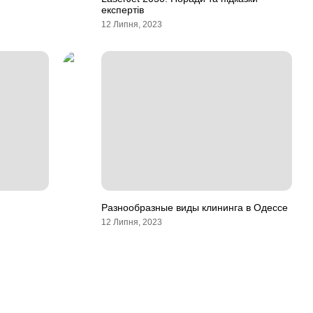
експертів
12 Липня, 2023
Разнообразные виды клининга в Одессе
12 Липня, 2023