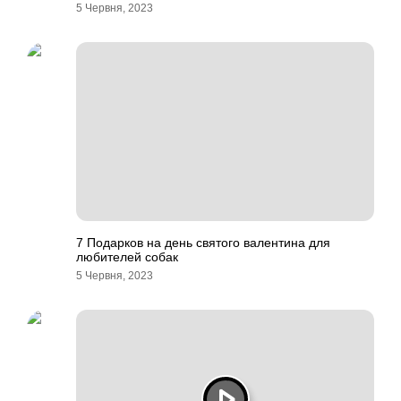
5 Червня, 2023
7 Подарков на день святого валентина для
любителей собак
5 Червня, 2023