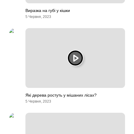
Виразка на губі у кішки
5 Червня, 2023
Які дерева ростуть у мішаних лісах?
5 Червня, 2023