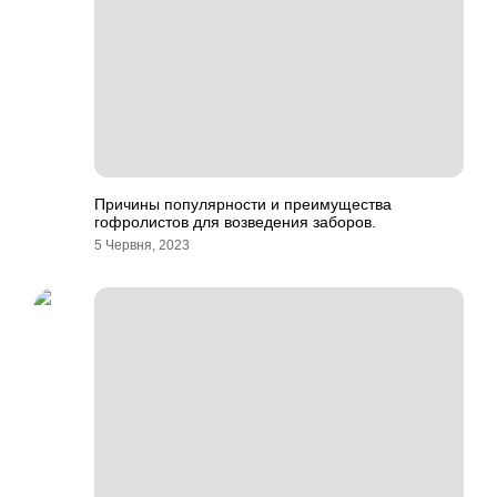
Причины популярности и преимущества
гофролистов для возведения заборов.
5 Червня, 2023