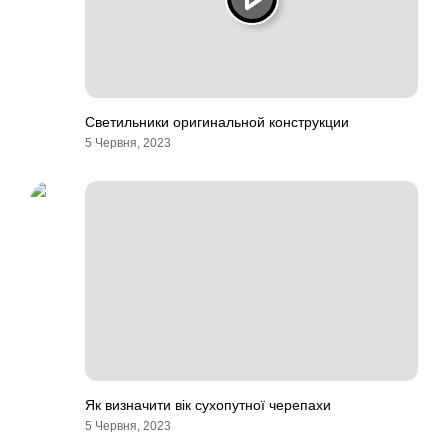
Светильники оригинальной конструкции
5 Червня, 2023
Як визначити вік сухопутної черепахи
5 Червня, 2023