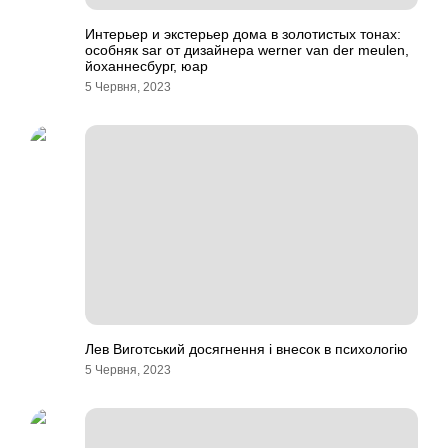
Интерьер и экстерьер дома в золотистых тонах:
особняк sar от дизайнера werner van der meulen,
йоханнесбург, юар
5 Червня, 2023
Лев Виготський досягнення і внесок в психологію
5 Червня, 2023