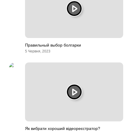
Правильный выбор болгарки
5 Червня, 2023
Як вибрати хороший відеореєстратор?