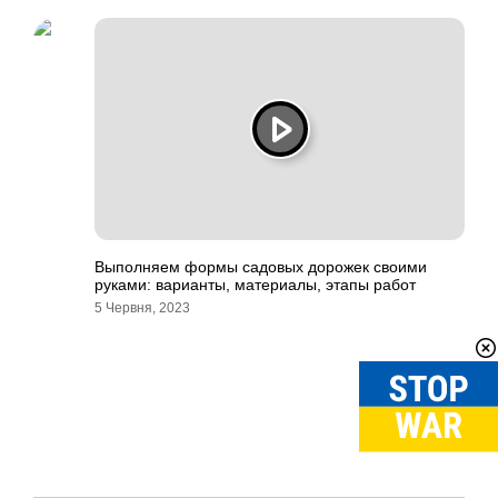
Выполняем формы садовых дорожек своими
руками: варианты, материалы, этапы работ
5 Червня, 2023