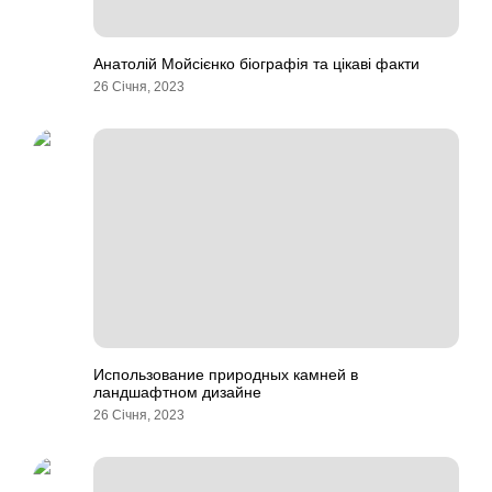
Анатолій Мойсієнко біографія та цікаві факти
26 Січня, 2023
Использование природных камней в
ландшафтном дизайне
26 Січня, 2023