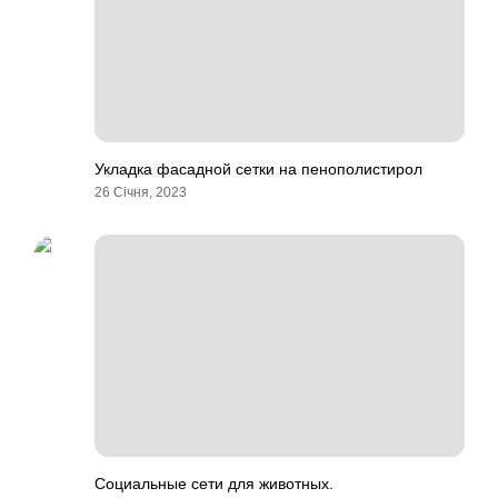
Укладка фасадной сетки на пенополистирол
26 Січня, 2023
Социальные сети для животных.