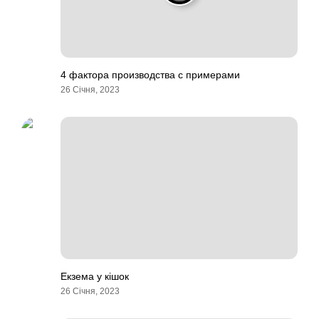
4 фактора производства с примерами
26 Січня, 2023
Екзема у кішок
26 Січня, 2023