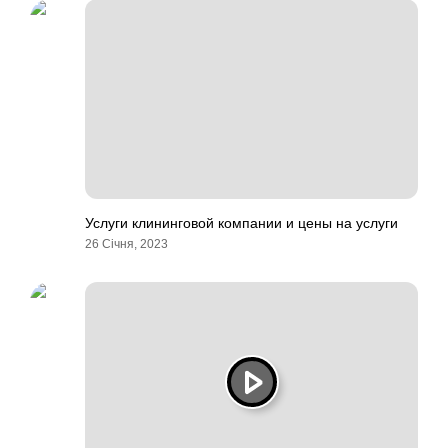
Услуги клининговой компании и цены на услуги
26 Січня, 2023