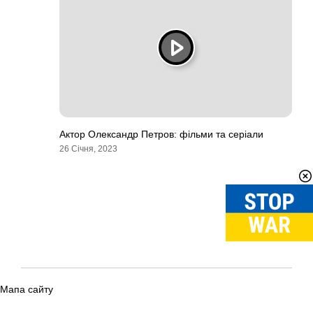
Актор Олександр Петров: фільми та серіали
26 Січня, 2023
Мапа сайту