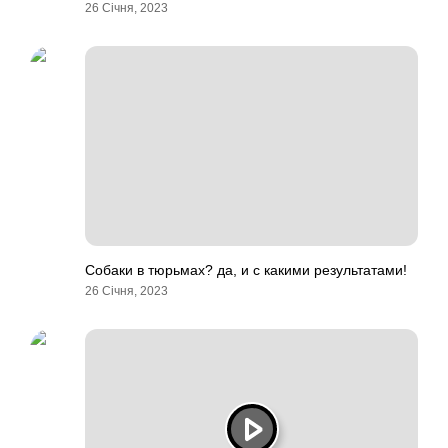
26 Січня, 2023
Собаки в тюрьмах? да, и с какими результатами!
26 Січня, 2023