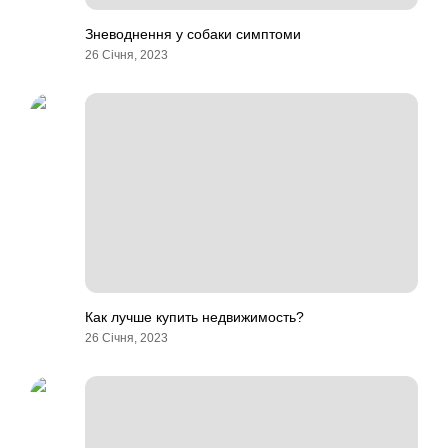
Зневоднення у собаки симптоми
26 Січня, 2023
Как лучше купить недвижимость?
26 Січня, 2023