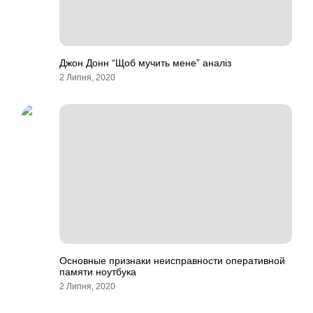
Джон Донн “Щоб мучить мене” аналіз
2 Липня, 2020
Основные признаки неисправности оперативной
памяти ноутбука
2 Липня, 2020