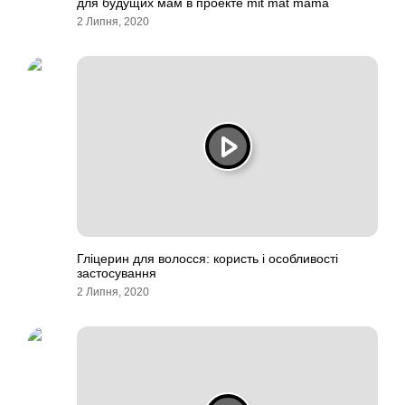
для будущих мам в проекте mit mat mama
2 Липня, 2020
Гліцерин для волосся: користь і особливості
застосування
2 Липня, 2020