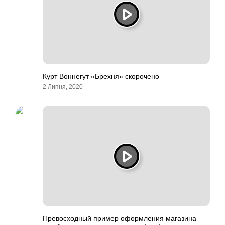
Курт Воннегут «Брехня» скорочено
2 Липня, 2020
Превосходный пример оформления магазина