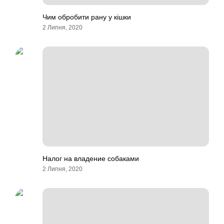
Чим обробити рану у кішки
2 Липня, 2020
Налог на владение собаками
2 Липня, 2020