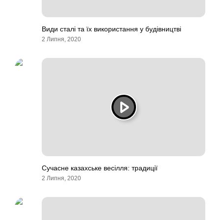
Види сталі та їх використання у будівництві
2 Липня, 2020
Сучасне казахське весілля: традиції
2 Липня, 2020