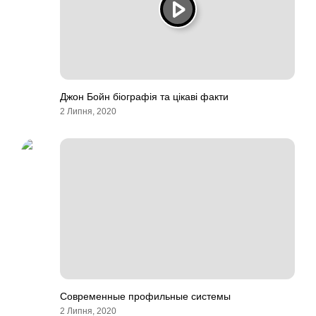
Джон Бойн біографія та цікаві факти
2 Липня, 2020
Современные профильные системы
2 Липня, 2020