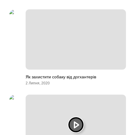
Як захистити собаку від догхантерів
2 Липня, 2020