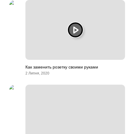
Как заменить розетку своими руками
2 Липня, 2020