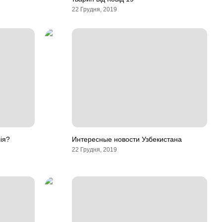
22 Грудня, 2019
ія?
Интересные новости Узбекистана
22 Грудня, 2019