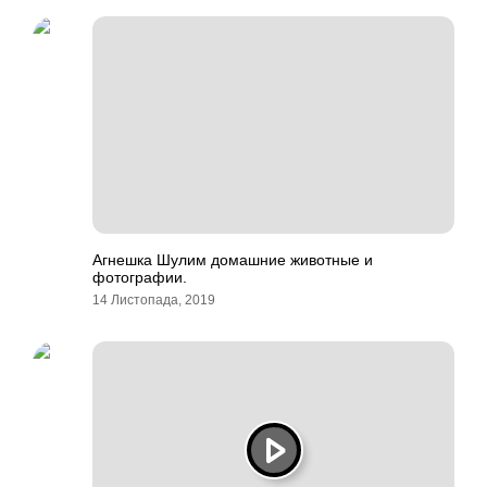
Агнешка Шулим домашние животные и
фотографии.
14 Листопада, 2019