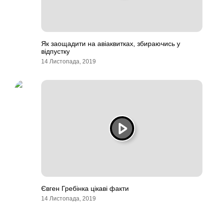
Як заощадити на авіаквитках, збираючись у
відпустку
14 Листопада, 2019
Євген Гребінка цікаві факти
14 Листопада, 2019