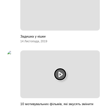
Задишка у кішки
14 Листопада, 2019
10 мотивувальних фільмів, які змусять змінити