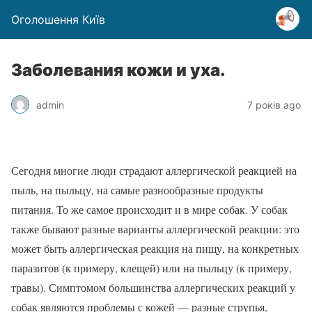
Оголошення Київ
Заболевания кожи и уха.
admin
7 років ago
Сегодня многие люди страдают аллергической реакцией на
пыль, на пыльцу, на самые разнообразные продукты
питания. То же самое происходит и в мире собак. У собак
также бывают разные варианты аллергической реакции: это
может быть аллергическая реакция на пищу, на конкретных
паразитов (к примеру, клещей) или на пыльцу (к примеру,
травы). Симптомом большинства аллергических реакций у
собак являются проблемы с кожей — разные струпья,