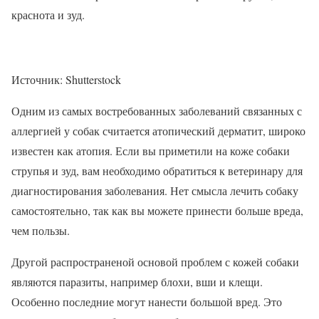
краснота и зуд.
Источник: Shutterstock
Одним из самых востребованных заболеваний связанных с
аллергией у собак считается атопический дерматит, широко
известен как атопия. Если вы приметили на коже собаки
струпья и зуд, вам необходимо обратиться к ветеринару для
диагностирования заболевания. Нет смысла лечить собаку
самостоятельно, так как вы можете принести больше вреда,
чем пользы.
Другой распространеной основой проблем с кожей собаки
являются паразиты, например блохи, вши и клещи.
Особенно последние могут нанести большой вред. Это