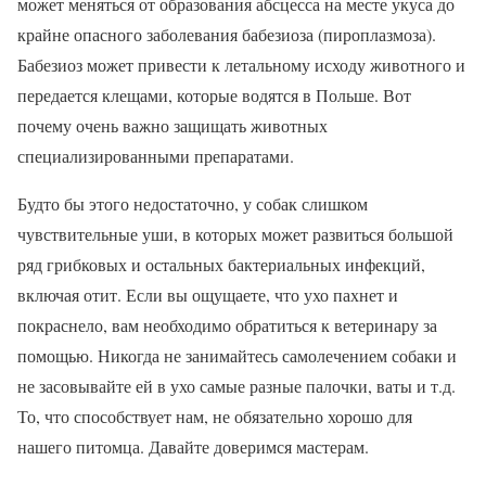
может меняться от образования абсцесса на месте укуса до
крайне опасного заболевания бабезиоза (пироплазмоза).
Бабезиоз может привести к летальному исходу животного и
передается клещами, которые водятся в Польше. Вот
почему очень важно защищать животных
специализированными препаратами.
Будто бы этого недостаточно, у собак слишком
чувствительные уши, в которых может развиться большой
ряд грибковых и остальных бактериальных инфекций,
включая отит. Если вы ощущаете, что ухо пахнет и
покраснело, вам необходимо обратиться к ветеринару за
помощью. Никогда не занимайтесь самолечением собаки и
не засовывайте ей в ухо самые разные палочки, ваты и т.д.
То, что способствует нам, не обязательно хорошо для
нашего питомца. Давайте доверимся мастерам.