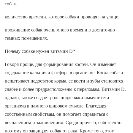
собак,
количество времени, которое собаки проводят на улице,
проживание собак очень много времени в достаточно
темных помещениях.
Почему собаке нужен витамин D?
Говоря проще, для формирования костей. Он изменяет
содержание кальция и фосфора в организме. Когда собака
испытывает недостаток корма, ее кости и зубы становятся
слабее и более предрасположены к переломам. Витамин D,
однако, также создает роль поддержки иммунитета
организма в намного широком смысле. Благодаря
собственным свойствам, он помогает справиться с
воспалением и заживлением. Среди прочего, собственно
поэтому он защищает собак от рака. Кроме того, этот