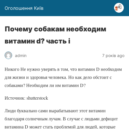
Оголошення Київ
Почему собакам необходим
витамин d? часть i
admin
7 років ago
Никого Не нужно уверять в том, что витамин D необходим
для жизни и здоровья человека. Но как дело обстоит с
собаками? Необходим ли им витамин D?
Источник: shutterstock
Люди буквально сами вырабатывают этот витамин
благодаря солнечным лучам. В случае с людьми дефицит
витамина D может стать проблемой для людей, которые