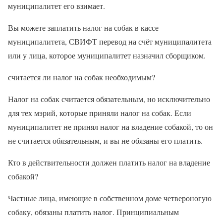
муниципалитет его взимает.
Вы можете заплатить налог на собак в кассе
муниципалитета, СВИФТ перевод на счёт муниципалитета
или у лица, которое муниципалитет назначил сборщиком.
считается ли налог на собак необходимым?
Налог на собак считается обязательным, но исключительно
для тех мэрий, которые приняли налог на собак. Если
муниципалитет не принял налог на владение собакой, то он
не считается обязательным, и вы не обязаны его платить.
Кто в действительности должен платить налог на владение
собакой?
Частные лица, имеющие в собственном доме четвероногую
собаку, обязаны платить налог. Принципиальным