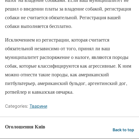
решил о введении платы за владение собакой, регистрация
собаки не считается обязательной. Регистрация вашей
собаки выполняется бесплатно.
Исключением из регистрации, которая считается
обязательной независимо от того, принял ли ваш
муниципалитет распоряжение о налоге, являются породы
собак, которые классифицируются как агрессивные. К ним
можно отнести такие породы, как американский
питбультерьер, американский бульдог, аргентинский дог,
ротвейлер и кавказская овчарка.
Categories:
Тварини
Оголошення Київ
Back to top