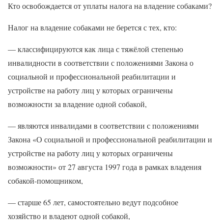
Кто освобождается от уплаты налога на владение собаками?
Налог на владение собаками не берется с тех, кто:
— классифицируются как лица с тяжёлой степенью
инвалидности в соответствии с положениями Закона о
социальной и профессиональной реабилитации и
устройстве на работу лиц у которых ограничены
возможности за владение одной собакой,
— являются инвалидами в соответствии с положениями
Закона «О социальной и профессиональной реабилитации и
устройстве на работу лиц у которых ограничены
возможности» от 27 августа 1997 года в рамках владения
собакой-помощником,
— старше 65 лет, самостоятельно ведут подсобное
хозяйство и владеют одной собакой,