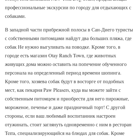
профессиональные экскурсии по городу для отдыхающих с
собаками.
В западной части прибрежной полосы в Сан-Диего туристы
с собственными питомцами найдут два больших пляжа, где
собак Не нужно выгуливать на поводке. Кроме того, в
городе есть магазин Otay Ranch Town, где животных
живущих дома можно оставить на попечение обученного
персонала на определенный период времени шопинга.
Кроме того, хозяева собак будут в восторге от подобных
мест, как пекарня Paw Pleasers, куда вы можете зайти с
собственным питомцем и приобрести для него пирожные,
мороженое, печенье и даже праздничный торт! С другой
стороны, если ваш любимый воспитанник настроен
отужинать, стоит заглянуть одновременно с ним в ресторан
Terra, специализирующийся на блюдах для собак. Кроме