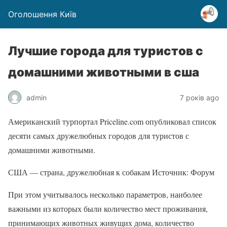
Оголошення Київ
Лучшие города для туристов с
домашними животными в сша
admin
7 років ago
Американский турпортал Priceline.com опубликовал список
десяти самых дружелюбных городов для туристов с
домашними животными.
США — страна, дружелюбная к собакам Источник: Форум
При этом учитывалось несколько параметров, наиболее
важными из которых были количество мест проживания,
принимающих животных живущих дома, количество