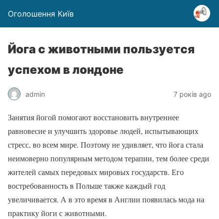
Оголошення Київ
Йога с животными пользуется
успехом в лондоне
admin
7 років ago
Занятия йогой помогают восстановить внутреннее
равновесие и улучшить здоровье людей, испытывающих
стресс, во всем мире. Поэтому не удивляет, что йога стала
неимоверно популярным методом терапии, тем более среди
жителей самых передовых мировых государств. Его
востребованность в Польше также каждый год
увеличивается. А в это время в Англии появилась мода на
практику йоги с животными.