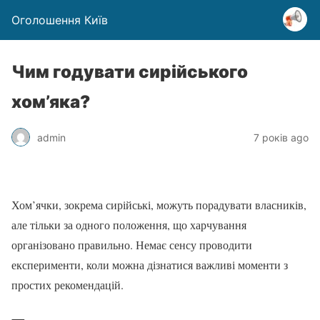
Оголошення Київ
Чим годувати сирійського
хом’яка?
admin
7 років ago
Хом’ячки, зокрема сирійські, можуть порадувати власників,
але тільки за одного положення, що харчування
організовано правильно. Немає сенсу проводити
експерименти, коли можна дізнатися важливі моменти з
простих рекомендацій.