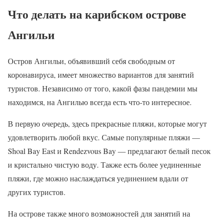
Что делать на карибском острове
Ангильи
Остров Ангильи, объявивший себя свободным от
коронавируса, имеет множество вариантов для занятий
туристов. Независимо от того, какой фазы пандемии мы
находимся, на Ангилью всегда есть что-то интересное.
В первую очередь, здесь прекрасные пляжи, которые могут
удовлетворить любой вкус. Самые популярные пляжи —
Shoal Bay East и Rendezvous Bay — предлагают белый песок
и кристально чистую воду. Также есть более уединенные
пляжи, где можно наслаждаться уединением вдали от
других туристов.
На острове также много возможностей для занятий на