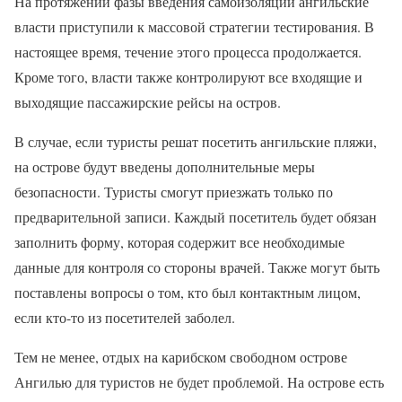
На протяжении фазы введения самоизоляции ангильские
власти приступили к массовой стратегии тестирования. В
настоящее время, течение этого процесса продолжается.
Кроме того, власти также контролируют все входящие и
выходящие пассажирские рейсы на остров.
В случае, если туристы решат посетить ангильские пляжи,
на острове будут введены дополнительные меры
безопасности. Туристы смогут приезжать только по
предварительной записи. Каждый посетитель будет обязан
заполнить форму, которая содержит все необходимые
данные для контроля со стороны врачей. Также могут быть
поставлены вопросы о том, кто был контактным лицом,
если кто-то из посетителей заболел.
Тем не менее, отдых на карибском свободном острове
Ангилью для туристов не будет проблемой. На острове есть