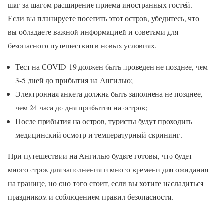
шаг за шагом расширение приема иностранных гостей.
Если вы планируете посетить этот остров, убедитесь, что
вы обладаете важной информацией и советами для
безопасного путешествия в новых условиях.
Тест на COVID-19 должен быть проведен не позднее, чем
3-5 дней до прибытия на Ангилью;
Электронная анкета должна быть заполнена не позднее,
чем 24 часа до дня прибытия на остров;
После прибытия на остров, туристы будут проходить
медицинский осмотр и температурный скрининг.
При путешествии на Ангилью будьте готовы, что будет
много строк для заполнения и много времени для ожидания
на границе, но оно того стоит, если вы хотите насладиться
праздником и соблюдением правил безопасности.