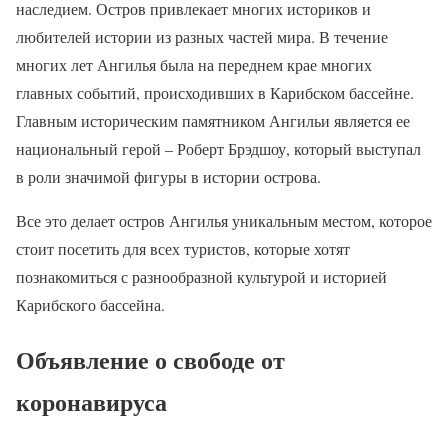
наследием. Остров привлекает многих историков и
любителей истории из разных частей мира. В течение
многих лет Ангилья была на переднем крае многих
главных событий, происходивших в Карибском бассейне.
Главным историческим памятником Ангильи является ее
национальный герой – Роберт Брэдшоу, который выступал
в роли значимой фигуры в истории острова.
Все это делает остров Ангилья уникальным местом, которое
стоит посетить для всех туристов, которые хотят
познакомиться с разнообразной культурой и историей
Карибского бассейна.
Объявление о свободе от
коронавируса