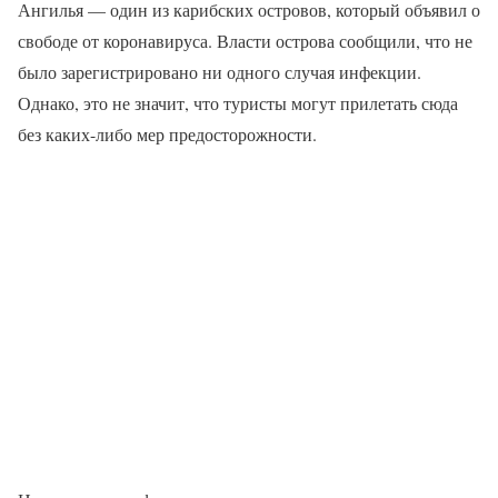
Ангилья — один из карибских островов, который объявил о
свободе от коронавируса. Власти острова сообщили, что не
было зарегистрировано ни одного случая инфекции.
Однако, это не значит, что туристы могут прилетать сюда
без каких-либо мер предосторожности.