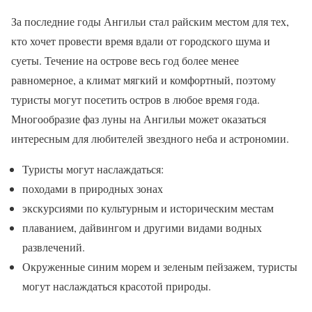
За последние годы Ангильи стал райским местом для тех,
кто хочет провести время вдали от городского шума и
суеты. Течение на острове весь год более менее
равномерное, а климат мягкий и комфортный, поэтому
туристы могут посетить остров в любое время года.
Многообразие фаз луны на Ангильи может оказаться
интересным для любителей звездного неба и астрономии.
Туристы могут наслаждаться:
походами в природных зонах
экскурсиями по культурным и историческим местам
плаванием, дайвингом и другими видами водных
развлечений.
Окруженные синим морем и зеленым пейзажем, туристы
могут наслаждаться красотой природы.