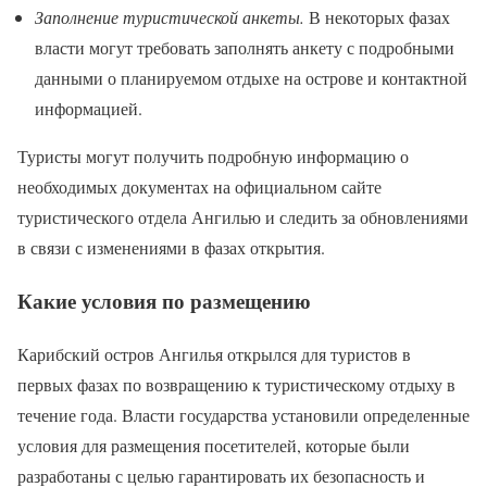
Заполнение туристической анкеты.
В некоторых фазах
власти могут требовать заполнять анкету с подробными
данными о планируемом отдыхе на острове и контактной
информацией.
Туристы могут получить подробную информацию о
необходимых документах на официальном сайте
туристического отдела Ангилью и следить за обновлениями
в связи с изменениями в фазах открытия.
Какие условия по размещению
Карибский остров Ангилья открылся для туристов в
первых фазах по возвращению к туристическому отдыху в
течение года. Власти государства установили определенные
условия для размещения посетителей, которые были
разработаны с целью гарантировать их безопасность и