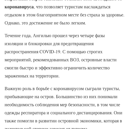
коронавируса
, что позволяет туристам наслаждаться
отдыхом в этом благоприятном месте без страха за здоровье.
Однако, это достижение не было легким.
Течение года, Ангилью прошел через четыре фазы
изоляции и блокировки для предотвращения
распространения COVID-19. С помощью строгих
мероприятий, рекомендованных ВОЗ, островные власти
смогли быстро и эффективно ограничить количество
зараженных на территории.
Важную роль в борьбе с коронавирусом сыграли туристы,
прибывающие на остров. Большинство из них понимали
необходимость соблюдения мер безопасности, в том числе
одежды респиратора и социального дистанцирования. Они
также помогли в развитии островной экономики, которая в
значительной степени зависит от туризма.