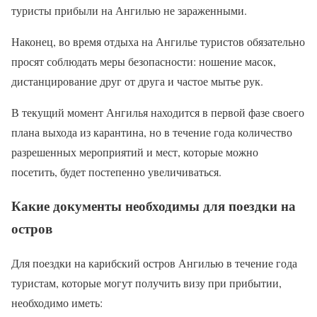
туристы прибыли на Ангилью не зараженными.
Наконец, во время отдыха на Ангилье туристов обязательно
просят соблюдать меры безопасности: ношение масок,
дистанцирование друг от друга и частое мытье рук.
В текущий момент Ангилья находится в первой фазе своего
плана выхода из карантина, но в течение года количество
разрешенных мероприятий и мест, которые можно
посетить, будет постепенно увеличиваться.
Какие документы необходимы для поездки на
остров
Для поездки на карибский остров Ангилью в течение года
туристам, которые могут получить визу при прибытии,
необходимо иметь: