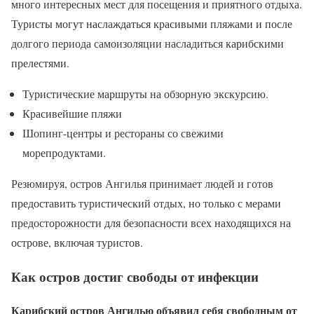
много интересных мест для посещения и приятного отдыха.
Туристы могут наслаждаться красивыми пляжами и после
долгого периода самоизоляции насладиться карибскими
прелестями.
Туристические маршруты на обзорную экскурсию.
Красивейшие пляжи
Шопинг-центры и рестораны со свежими
морепродуктами.
Резюмируя, остров Ангилья принимает людей и готов
предоставить туристический отдых, но только с мерами
предосторожности для безопасности всех находящихся на
острове, включая туристов.
Как остров достиг свободы от инфекции
Карибский остров Ангилью объявил себя свободным от