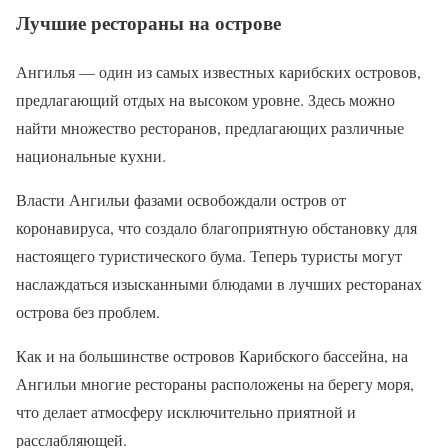
Лучшие рестораны на острове
Ангилья — один из самых известных карибских островов,
предлагающий отдых на высоком уровне. Здесь можно
найти множество ресторанов, предлагающих различные
национальные кухни.
Власти Ангильи фазами освобождали остров от
коронавируса, что создало благоприятную обстановку для
настоящего туристического бума. Теперь туристы могут
наслаждаться изысканными блюдами в лучших ресторанах
острова без проблем.
Как и на большинстве островов Карибского бассейна, на
Ангильи многие рестораны расположены на берегу моря,
что делает атмосферу исключительно приятной и
расслабляющей.