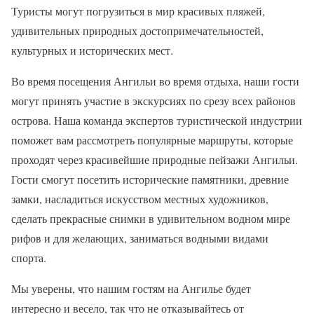
Туристы могут погрузиться в мир красивых пляжей,
удивительных природных достопримечательностей,
культурных и исторических мест.
Во время посещения Ангильи во время отдыха, наши гости
могут принять участие в экскурсиях по срезу всех районов
острова. Наша команда экспертов туристической индустрии
поможет вам рассмотреть популярные маршруты, которые
проходят через красивейшие природные пейзажи Ангильи.
Гости смогут посетить исторические памятники, древние
замки, насладиться искусством местных художников,
сделать прекрасные снимки в удивительном водном мире
рифов и для желающих, заниматься водными видами
спорта.
Мы уверены, что нашим гостям на Ангилье будет
интересно и весело, так что не отказывайтесь от