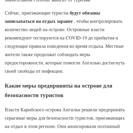
будут обязаны
Сейчас, приезжающие туристы
записываться на отдых заранее
, чтобы контролировать
количество людей на острове. Островные власти
рекомендуют тестируются на COVID-19 до прибытия и
следующие правила поведения во время отдыха. Местные
жители также продолжат соблюдать меры
предосторожности, которые помогли Ангилью достигнуть
своей свободы от инфекции.
Какие меры предприняты на острове для
безопасности туристов
Власти Карибского острова Ангильи решили предпринять
серьезные меры для безопасности туристов, приезжающих
на отдых в этом регионе. Они анонсировали поэтапный