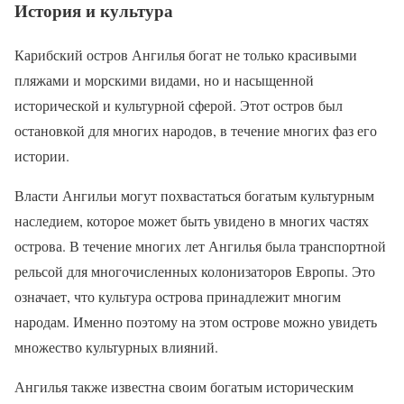
История и культура
Карибский остров Ангилья богат не только красивыми
пляжами и морскими видами, но и насыщенной
исторической и культурной сферой. Этот остров был
остановкой для многих народов, в течение многих фаз его
истории.
Власти Ангильи могут похвастаться богатым культурным
наследием, которое может быть увидено в многих частях
острова. В течение многих лет Ангилья была транспортной
рельсой для многочисленных колонизаторов Европы. Это
означает, что культура острова принадлежит многим
народам. Именно поэтому на этом острове можно увидеть
множество культурных влияний.
Ангилья также известна своим богатым историческим