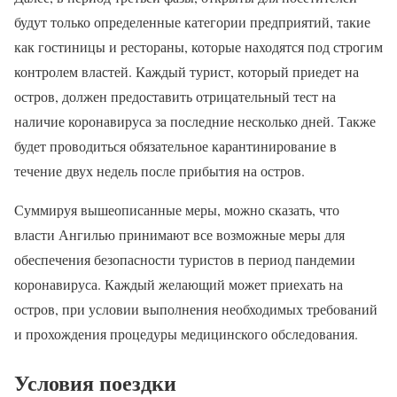
будут только определенные категории предприятий, такие
как гостиницы и рестораны, которые находятся под строгим
контролем властей. Каждый турист, который приедет на
остров, должен предоставить отрицательный тест на
наличие коронавируса за последние несколько дней. Также
будет проводиться обязательное карантинирование в
течение двух недель после прибытия на остров.
Суммируя вышеописанные меры, можно сказать, что
власти Ангилью принимают все возможные меры для
обеспечения безопасности туристов в период пандемии
коронавируса. Каждый желающий может приехать на
остров, при условии выполнения необходимых требований
и прохождения процедуры медицинского обследования.
Условия поездки