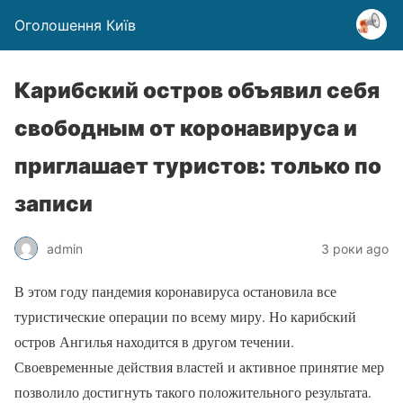
Оголошення Київ
Карибский остров объявил себя
свободным от коронавируса и
приглашает туристов: только по
записи
admin
3 роки ago
В этом году пандемия коронавируса остановила все
туристические операции по всему миру. Но карибский
остров Ангилья находится в другом течении.
Своевременные действия властей и активное принятие мер
позволило достигнуть такого положительного результата.