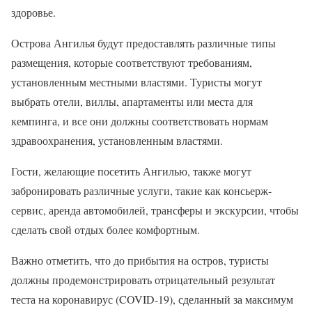
здоровье.
Острова Ангилья будут предоставлять различные типы
размещения, которые соответствуют требованиям,
установленным местными властями. Туристы могут
выбрать отели, виллы, апартаменты или места для
кемпинга, и все они должны соответствовать нормам
здравоохранения, установленным властями.
Гости, желающие посетить Ангилью, также могут
забронировать различные услуги, такие как консьерж-
сервис, аренда автомобилей, трансферы и экскурсии, чтобы
сделать свой отдых более комфортным.
Важно отметить, что до прибытия на остров, туристы
должны продемонстрировать отрицательный результат
теста на коронавирус (COVID-19), сделанный за максимум