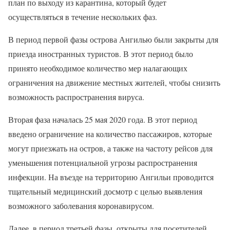
план по выходу из карантина, который будет
осуществляться в течение нескольких фаз.
В период первой фазы острова Ангилью были закрыты для
приезда иностранных туристов. В этот период было
принято необходимое количество мер налагающих
ограничения на движение местных жителей, чтобы снизить
возможность распространения вируса.
Вторая фаза началась 25 мая 2020 года. В этот период
введено ограничение на количество пассажиров, которые
могут приезжать на остров, а также на частоту рейсов для
уменьшения потенциальной угрозы распространения
инфекции. На въезде на территорию Ангильи проводится
тщательный медицинский досмотр с целью выявления
возможного заболевания коронавирусом.
Далее, в период третьей фазы, открыты для посетителей