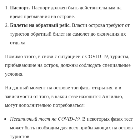
Паспорт.
Паспорт должен быть действительным на
время пребывания на острове.
Билеты на обратный рейс.
Власти острова требуют от
туристов обратный билет на самолет до окончания их
отдыха.
Помимо этого, в связи с ситуацией с COVID-19, туристы,
прибывающие на остров, должны соблюдать специальные
условия.
На данный момент на острове три фазы открытия, и в
зависимости от того, в какой фазе находится Ангилью,
могут дополнительно потребоваться:
Негативный тест на COVID-19.
В некоторых фазах тест
может быть необходим для всех прибывающих на остров
туристов.