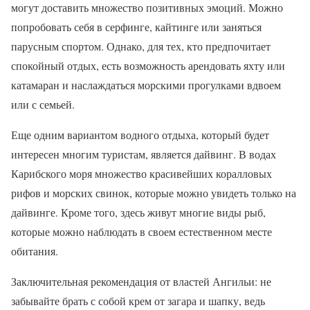
могут доставить множество позитивных эмоций. Можно
попробовать себя в серфинге, кайтинге или заняться
парусным спортом. Однако, для тех, кто предпочитает
спокойный отдых, есть возможность арендовать яхту или
катамаран и наслаждаться морскими прогулками вдвоем
или с семьей.
Еще одним вариантом водного отдыха, который будет
интересен многим туристам, является дайвинг. В водах
Карибского моря множество красивейших коралловых
рифов и морских свинок, которые можно увидеть только на
дайвинге. Кроме того, здесь живут многие виды рыб,
которые можно наблюдать в своем естественном месте
обитания.
Заключительная рекомендация от властей Ангильи: не
забывайте брать с собой крем от загара и шапку, ведь