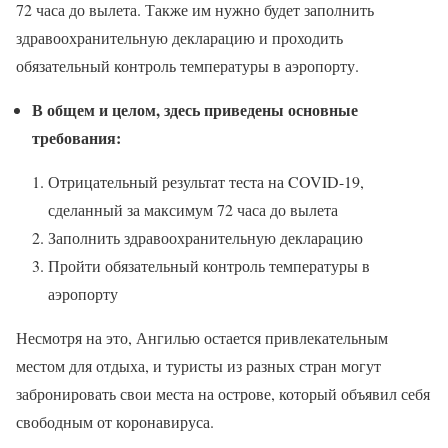
72 часа до вылета. Также им нужно будет заполнить
здравоохранительную декларацию и проходить
обязательный контроль температуры в аэропорту.
В общем и целом, здесь приведены основные
требования:
Отрицательный результат теста на COVID-19,
сделанный за максимум 72 часа до вылета
Заполнить здравоохранительную декларацию
Пройти обязательный контроль температуры в
аэропорту
Несмотря на это, Ангилью остается привлекательным
местом для отдыха, и туристы из разных стран могут
забронировать свои места на острове, который объявил себя
свободным от коронавируса.