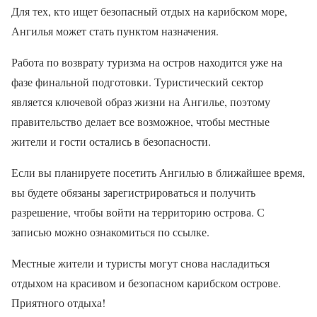
Для тех, кто ищет безопасный отдых на карибском море,
Ангилья может стать пунктом назначения.
Работа по возврату туризма на остров находится уже на
фазе финальной подготовки. Туристический сектор
является ключевой образ жизни на Ангилье, поэтому
правительство делает все возможное, чтобы местные
жители и гости остались в безопасности.
Если вы планируете посетить Ангилью в ближайшее время,
вы будете обязаны зарегистрироваться и получить
разрешение, чтобы войти на территорию острова. С
записью можно ознакомиться по ссылке.
Местные жители и туристы могут снова насладиться
отдыхом на красивом и безопасном карибском острове.
Приятного отдыха!