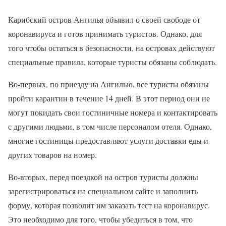
Карибский остров Ангилья объявил о своей свободе от
коронавируса и готов принимать туристов. Однако, для
того чтобы остаться в безопасности, на островах действуют
специальные правила, которые туристы обязаны соблюдать.
Во-первых, по приезду на Ангилью, все туристы обязаны
пройти карантин в течение 14 дней. В этот период они не
могут покидать свои гостиничные номера и контактировать
с другими людьми, в том числе персоналом отеля. Однако,
многие гостиницы предоставляют услуги доставки еды и
других товаров на номер.
Во-вторых, перед поездкой на остров туристы должны
зарегистрироваться на специальном сайте и заполнить
форму, которая позволит им заказать тест на коронавирус.
Это необходимо для того, чтобы убедиться в том, что