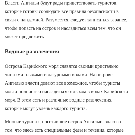
Власти Ангильи будут рады приветствовать туристов,
которые готовы соблюдать все правила безопасности в
связи с пандемией. Разумеется, следует записаться заранее,
чтобы попасть на остров и насладиться всем тем, что он
может предложить.
Водные развлечения
Острова Карибского моря славятся своими кристально
чистыми пляжами и лазурными водами. На острове
Ангилью власти делают все возможное, чтобы туристы
могли полностью насладиться отдыхом в водах Карибского
моря. В этом есть и различные водные развлечения,
которые могут увлечь каждого туриста.
Многие туристы, посетившие остров Ангилью, знают о
том, что здесь есть специальные фазы и течения, которые