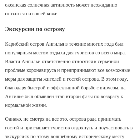
океанская солнечная активность может неожиданно
сказаться на вашей коже.
Экскурсии по острову
Карибский остров Ангилья в течение многих года был
популярным местом отдыха для туристов со всего мира.
Власти Ангильи ответственно относятся к серьезной
проблеме коронавируса и предпринимают все возможные
меры для защиты жителей и гостей острова. В этом году,
благодаря быстрой и эффективной борьбе с вирусом, на
Ангилье был объявлен этап второй фазы по возврату к
нормальной жизни.
Однако, не смотря на все это, острова рада принимать
гостей и приглашает туристов отдохнуть и поучаствовать в
экскурсиях по этому волшебному историческому месту.