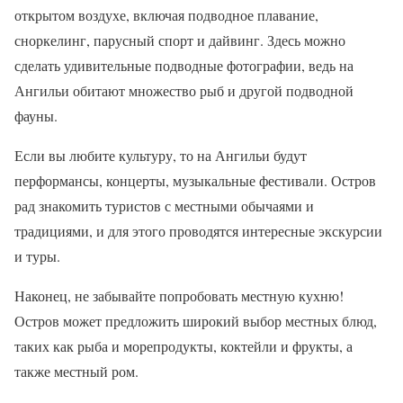
открытом воздухе, включая подводное плавание,
сноркелинг, парусный спорт и дайвинг. Здесь можно
сделать удивительные подводные фотографии, ведь на
Ангильи обитают множество рыб и другой подводной
фауны.
Если вы любите культуру, то на Ангильи будут
перформансы, концерты, музыкальные фестивали. Остров
рад знакомить туристов с местными обычаями и
традициями, и для этого проводятся интересные экскурсии
и туры.
Наконец, не забывайте попробовать местную кухню!
Остров может предложить широкий выбор местных блюд,
таких как рыба и морепродукты, коктейли и фрукты, а
также местный ром.