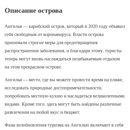
Описание острова
Ангилья — карибский остров, который в 2020 году объявил
себя свободным от коронавируса. Власти острова
принимали строгие меры для предотвращения
распространения заболевания, и благодаря этому, туристы
теперь могут вновь наслаждаться незабываемым отдыхом
на этом прекрасном острове.
Ангилья — место, где вы можете провести время на пляже,
исследовать природные достопримечательности,
попробовать местную кухню и насладиться великолепными
видами. Кроме того, здесь могут быть найдены различные
развлечения на любой вкус и бюджет.
Фазы возобновления туризма на Ангилью включают в себя