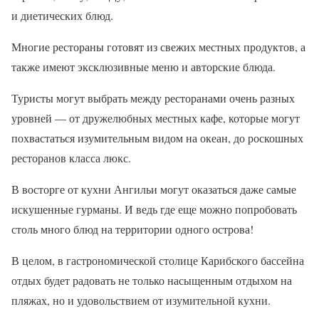
и диетических блюд.
Многие рестораны готовят из свежих местных продуктов, а
также имеют эксклюзивные меню и авторские блюда.
Туристы могут выбрать между ресторанами очень разных
уровней — от дружелюбных местных кафе, которые могут
похвастаться изумительным видом на океан, до роскошных
ресторанов класса люкс.
В восторге от кухни Ангильи могут оказаться даже самые
искушенные гурманы. И ведь где еще можно попробовать
столь много блюд на территории одного острова!
В целом, в гастрономической столице Карибского бассейна
отдых будет радовать не только насыщенным отдыхом на
пляжах, но и удовольствием от изумительной кухни.