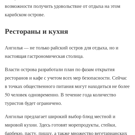
возможности получить удовольствие от отдыха на этом
карибском острове.
Рестораны и кухня
Ангилья — не только райский остров для отдыха, но и
настоящая гастрономическая столица.
Власти острова разработали план по фазам открытия
ресторанов и кафе с учетом всех мер безопасности. Сейчас
в точках общественного питания могут находиться не более
50 человек одновременно. В течение года количество
туристов будет ограничено.
Ангильи предлагает широкий выбор блюд местной и
мировой кухни. Здесь готовят морепродукты, стейки,
барбекю, пасту, пиццу, а также множество вегетарианских