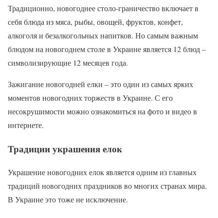
Традиционно, новогоднее столо-граничество включает в
себя блюда из мяса, рыбы, овощей, фруктов, конфет,
алкоголя и безалкогольных напитков. Но самым важным
блюдом на новогоднем столе в Украине является 12 блюд –
символизирующие 12 месяцев года.
Зажигание новогодней елки – это один из самых ярких
моментов новогодних торжеств в Украине. С его
несокрушимости можно ознакомиться на фото и видео в
интернете.
Традиции украшения елок
Украшение новогодних елок является одним из главных
традиций новогодних праздников во многих странах мира.
В Украине это тоже не исключение.