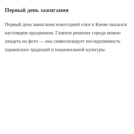
Первый день зажигания
Первый день зажигания новогодней елки в Киеве оказался
настоящим праздником. Главное решение города можно
увидеть на фото — она символизирует несокрушимость
украинских традиций и национальной культуры.