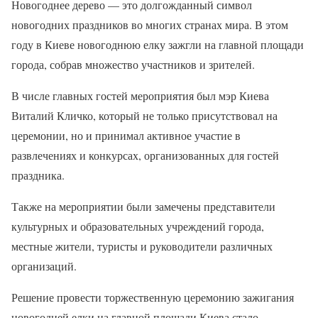
Новогоднее дерево — это долгожданный символ
новогодних праздников во многих странах мира. В этом
году в Киеве новогоднюю елку зажгли на главной площади
города, собрав множество участников и зрителей.
В числе главных гостей мероприятия был мэр Киева
Виталий Кличко, который не только присутствовал на
церемонии, но и принимал активное участие в
развлечениях и конкурсах, организованных для гостей
праздника.
Также на мероприятии были замечены представители
культурных и образовательных учреждений города,
местные жители, туристы и руководители различных
организаций.
Решение провести торжественную церемонию зажигания
новогодней елки на главной площади Киева стало