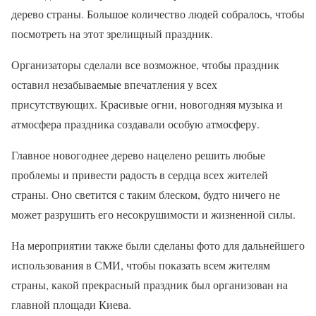
дерево страны. Большое количество людей собралось, чтобы
посмотреть на этот зрелищный праздник.
Организаторы сделали все возможное, чтобы праздник
оставил незабываемые впечатления у всех
присутствующих. Красивые огни, новогодняя музыка и
атмосфера праздника создавали особую атмосферу.
Главное новогоднее дерево нацелено решить любые
проблемы и привести радость в сердца всех жителей
страны. Оно светится с таким блеском, будто ничего не
может разрушить его несокрушимости и жизненной силы.
На мероприятии также были сделаны фото для дальнейшего
использования в СМИ, чтобы показать всем жителям
страны, какой прекрасный праздник был организован на
главной площади Киева.