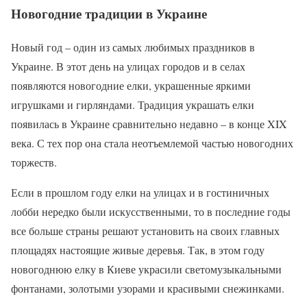
Новогодние традиции в Украине
Новый год – один из самых любимых праздников в
Украине. В этот день на улицах городов и в селах
появляются новогодние елки, украшенные яркими
игрушками и гирляндами. Традиция украшать елки
появилась в Украине сравнительно недавно – в конце XIX
века. С тех пор она стала неотъемлемой частью новогодних
торжеств.
Если в прошлом году елки на улицах и в гостиничных
лобби нередко были искусственными, то в последние годы
все больше страны решают установить на своих главных
площадях настоящие живые деревья. Так, в этом году
новогоднюю елку в Киеве украсили светомузыкальными
фонтанами, золотыми узорами и красивыми снежинками.