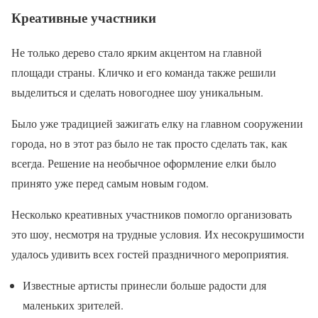
Креативные участники
Не только дерево стало ярким акцентом на главной
площади страны. Кличко и его команда также решили
выделиться и сделать новогоднее шоу уникальным.
Было уже традицией зажигать елку на главном сооружении
города, но в этот раз было не так просто сделать так, как
всегда. Решение на необычное оформление елки было
принято уже перед самым новым годом.
Несколько креативных участников помогло организовать
это шоу, несмотря на трудные условия. Их несокрушимости
удалось удивить всех гостей праздничного мероприятия.
Известные артисты принесли больше радости для
маленьких зрителей.