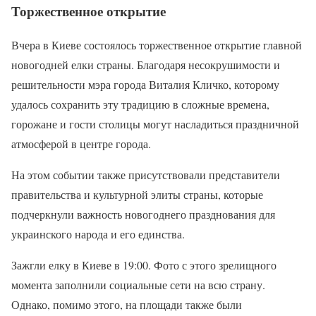
Торжественное открытие
Вчера в Киеве состоялось торжественное открытие главной
новогодней елки страны. Благодаря несокрушимости и
решительности мэра города Виталия Кличко, которому
удалось сохранить эту традицию в сложные времена,
горожане и гости столицы могут насладиться праздничной
атмосферой в центре города.
На этом событии также присутствовали представители
правительства и культурной элиты страны, которые
подчеркнули важность новогоднего празднования для
украинского народа и его единства.
Зажгли елку в Киеве в 19:00. Фото с этого зрелищного
момента заполнили социальные сети на всю страну.
Однако, помимо этого, на площади также были