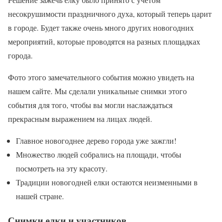
несокрушимости праздничного духа, который теперь царит
в городе. Будет также очень много других новогодних
мероприятий, которые проводятся на разных площадках
города.
Фото этого замечательного события можно увидеть на
нашем сайте. Мы сделали уникальные снимки этого
события для того, чтобы вы могли наслаждаться
прекрасным выражением на лицах людей.
Главное новогоднее дерево города уже зажгли!
Множество людей собрались на площади, чтобы
посмотреть на эту красоту.
Традиции новогодней елки остаются неизменными в
нашей стране.
Снимки елки и участников