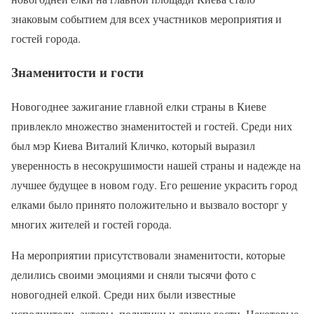
знаковым событием для всех участников мероприятия и
гостей города.
Знаменитости и гости
Новогоднее зажигание главной елки страны в Киеве
привлекло множество знаменитостей и гостей. Среди них
был мэр Киева Виталий Кличко, который выразил
уверенность в несокрушимости нашей страны и надежде на
лучшее будущее в новом году. Его решение украсить город
елками было принято положительно и вызвало восторг у
многих жителей и гостей города.
На мероприятии присутствовали знаменитости, которые
делились своими эмоциями и сняли тысячи фото с
новогодней елкой. Среди них были известные
исполнители, актеры, политики и другие гости. Некоторые