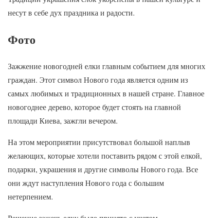
несут в себе дух праздника и радости.
Фото
Зажжение новогодней елки главным событием для многих
граждан. Этот символ Нового года является одним из
самых любимых и традиционных в нашей стране. Главное
новогоднее дерево, которое будет стоять на главной
площади Киева, зажгли вечером.
На этом мероприятии присутствовал большой наплыв
желающих, которые хотели поставить рядом с этой елкой,
подарки, украшения и другие символы Нового года. Все
они ждут наступления Нового года с большим
нетерпением.
Решение зажечь елку было принято с учетом