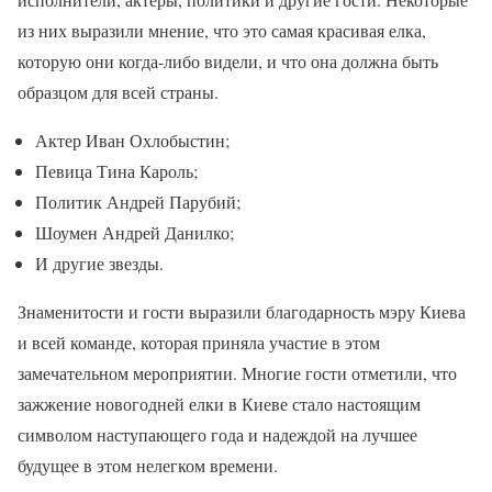
из них выразили мнение, что это самая красивая елка,
которую они когда-либо видели, и что она должна быть
образцом для всей страны.
Актер Иван Охлобыстин;
Певица Тина Кароль;
Политик Андрей Парубий;
Шоумен Андрей Данилко;
И другие звезды.
Знаменитости и гости выразили благодарность мэру Киева
и всей команде, которая приняла участие в этом
замечательном мероприятии. Многие гости отметили, что
зажжение новогодней елки в Киеве стало настоящим
символом наступающего года и надеждой на лучшее
будущее в этом нелегком времени.