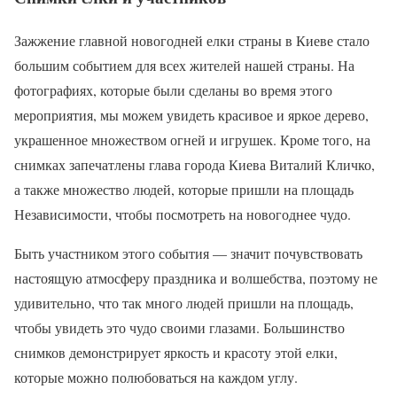
Зажжение главной новогодней елки страны в Киеве стало
большим событием для всех жителей нашей страны. На
фотографиях, которые были сделаны во время этого
мероприятия, мы можем увидеть красивое и яркое дерево,
украшенное множеством огней и игрушек. Кроме того, на
снимках запечатлены глава города Киева Виталий Кличко,
а также множество людей, которые пришли на площадь
Независимости, чтобы посмотреть на новогоднее чудо.
Быть участником этого события — значит почувствовать
настоящую атмосферу праздника и волшебства, поэтому не
удивительно, что так много людей пришли на площадь,
чтобы увидеть это чудо своими глазами. Большинство
снимков демонстрирует яркость и красоту этой елки,
которые можно полюбоваться на каждом углу.