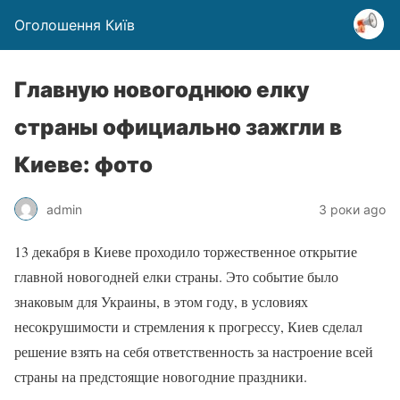
Оголошення Київ
Главную новогоднюю елку
страны официально зажгли в
Киеве: фото
admin
3 роки ago
13 декабря в Киеве проходило торжественное открытие
главной новогодней елки страны. Это событие было
знаковым для Украины, в этом году, в условиях
несокрушимости и стремления к прогрессу, Киев сделал
решение взять на себя ответственность за настроение всей
страны на предстоящие новогодние праздники.