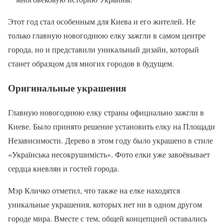
Этот год стал особенным для Киева и его жителей. Не
только главную новогоднюю елку зажгли в самом центре
города, но и представили уникальный дизайн, который
станет образцом для многих городов в будущем.
Оригинальные украшения
Главную новогоднюю елку страны официально зажгли в
Киеве. Было принято решение установить елку на Площади
Независимости. Дерево в этом году было украшено в стиле
«Українська несокрушимість». Фото елки уже завоёвывает
сердца киевлян и гостей города.
Мэр Кличко отметил, что также на елке находятся
уникальные украшения, которых нет ни в одном другом
городе мира. Вместе с тем, общей концепцией оставались