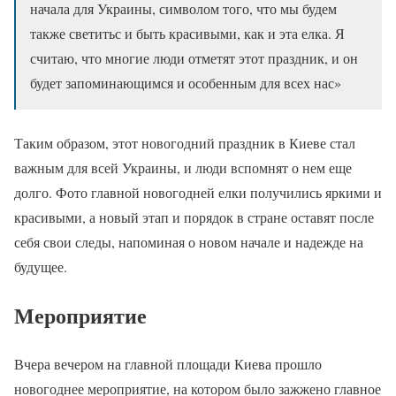
начала для Украины, символом того, что мы будем
также светитьс и быть красивыми, как и эта елка. Я
считаю, что многие люди отметят этот праздник, и он
будет запоминающимся и особенным для всех нас»
Таким образом, этот новогодний праздник в Киеве стал
важным для всей Украины, и люди вспомнят о нем еще
долго. Фото главной новогодней елки получились яркими и
красивыми, а новый этап и порядок в стране оставят после
себя свои следы, напоминая о новом начале и надежде на
будущее.
Мероприятие
Вчера вечером на главной площади Киева прошло
новогоднее мероприятие, на котором было зажжено главное