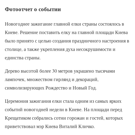
Фотоотчет о событии
Новогоднее зажигание главной елки страны состоялось в
Киеве. Решение поставить елку на главной площади Киева
было принято с целью создания праздничного настроения в
столице, а также укрепления духа несокрушимости и
единства страны.
Дерево высотой более 30 метров украшено тысячами
лампочек, множеством гирлянд и декораций,
символизирующих Рождество и Новый Год.
Церемония зажигания елки стала одним из самых ярких
событий новогодней недели в Киеве. На площади перед
Крещатиком собрались сотни горожан и гостей, которых
приветствовал мэр Киева Виталий Кличко.