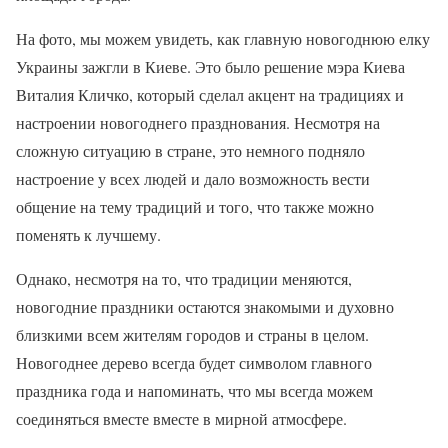
На фото, мы можем увидеть, как главную новогоднюю елку
Украины зажгли в Киеве. Это было решение мэра Киева
Виталия Кличко, который сделал акцент на традициях и
настроении новогоднего празднования. Несмотря на
сложную ситуацию в стране, это немного подняло
настроение у всех людей и дало возможность вести
общение на тему традиций и того, что также можно
поменять к лучшему.
Однако, несмотря на то, что традиции меняются,
новогодние праздники остаются знакомыми и духовно
близкими всем жителям городов и страны в целом.
Новогоднее дерево всегда будет символом главного
праздника года и напоминать, что мы всегда можем
соединяться вместе вместе в мирной атмосфере.