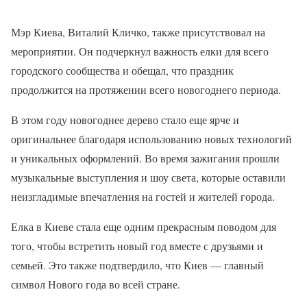
Мэр Киева, Виталий Кличко, также присутствовал на
мероприятии. Он подчеркнул важность елки для всего
городского сообщества и обещал, что праздник
продолжится на протяжении всего новогоднего периода.
В этом году новогоднее дерево стало еще ярче и
оригинальнее благодаря использованию новых технологий
и уникальных оформлений. Во время зажигания прошли
музыкальные выступления и шоу света, которые оставили
неизгладимые впечатления на гостей и жителей города.
Елка в Киеве стала еще одним прекрасным поводом для
того, чтобы встретить новый год вместе с друзьями и
семьей. Это также подтвердило, что Киев — главный
символ Нового года во всей стране.