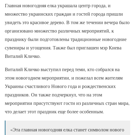
Главная новогодняя елка украшала центр города, и
множество украинских граждан и гостей города пришли
увидеть это красивое дерево. В том же течении вечера было
организовано множество различных мероприятий, к
празднику были подготовлены традиционные новогодние
сувениры и угощения. Также был приглашен мэр Киева
Виталий Кличко.
Виталий Кличко выступил перед теми, кто собрался на
этом новогоднем мероприятии, и пожелал всем жителям
Украины счастливого Нового года и рождественских
праздников. Он также подчеркнул, что на этом
мероприятии присутствуют гости из различных стран мира,
что делает этот праздник еще более особенным.
«Эта главная новогодняя елка станет символом нового