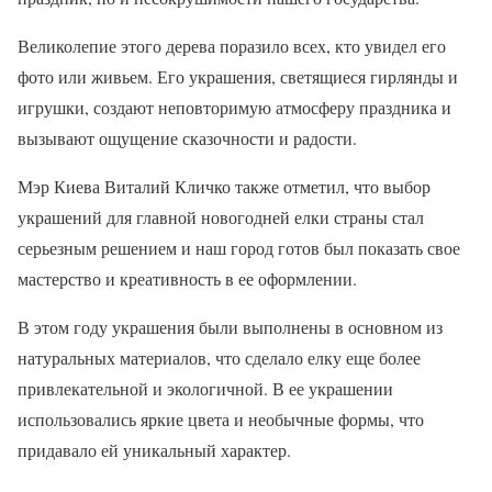
Великолепие этого дерева поразило всех, кто увидел его
фото или живьем. Его украшения, светящиеся гирлянды и
игрушки, создают неповторимую атмосферу праздника и
вызывают ощущение сказочности и радости.
Мэр Киева Виталий Кличко также отметил, что выбор
украшений для главной новогодней елки страны стал
серьезным решением и наш город готов был показать свое
мастерство и креативность в ее оформлении.
В этом году украшения были выполнены в основном из
натуральных материалов, что сделало елку еще более
привлекательной и экологичной. В ее украшении
использовались яркие цвета и необычные формы, что
придавало ей уникальный характер.