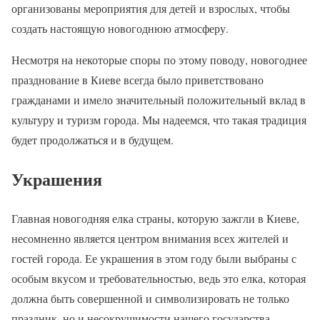
организованы мероприятия для детей и взрослых, чтобы
создать настоящую новогоднюю атмосферу.
Несмотря на некоторые споры по этому поводу, новогоднее
празднование в Киеве всегда было приветствовано
гражданами и имело значительный положительный вклад в
культуру и туризм города. Мы надеемся, что такая традиция
будет продолжаться и в будущем.
Украшения
Главная новогодняя елка страны, которую зажгли в Киеве,
несомненно является центром внимания всех жителей и
гостей города. Ее украшения в этом году были выбраны с
особым вкусом и требовательностью, ведь это елка, которая
должна быть совершенной и символизировать не только
праздник, но и несокрушимости нашего государства.