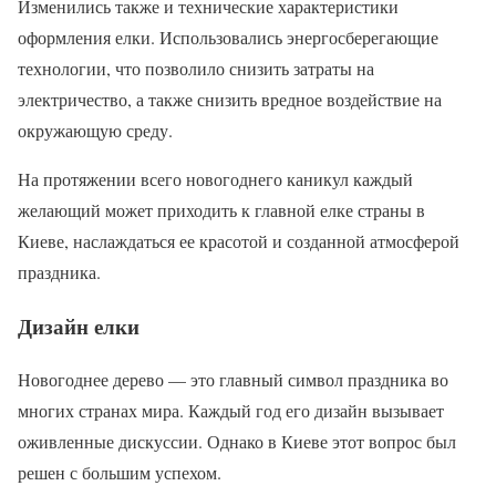
Изменились также и технические характеристики
оформления елки. Использовались энергосберегающие
технологии, что позволило снизить затраты на
электричество, а также снизить вредное воздействие на
окружающую среду.
На протяжении всего новогоднего каникул каждый
желающий может приходить к главной елке страны в
Киеве, наслаждаться ее красотой и созданной атмосферой
праздника.
Дизайн елки
Новогоднее дерево — это главный символ праздника во
многих странах мира. Каждый год его дизайн вызывает
оживленные дискуссии. Однако в Киеве этот вопрос был
решен с большим успехом.