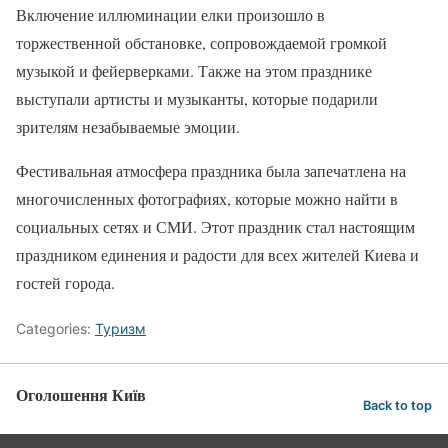
Включение иллюминации елки произошло в
торжественной обстановке, сопровождаемой громкой
музыкой и фейерверками. Также на этом празднике
выступали артисты и музыканты, которые подарили
зрителям незабываемые эмоции.
Фестивальная атмосфера праздника была запечатлена на
многочисленных фотографиях, которые можно найти в
социальных сетях и СМИ. Этот праздник стал настоящим
праздником единения и радости для всех жителей Киева и
гостей города.
Categories:
Туризм
Оголошення Київ
Back to top