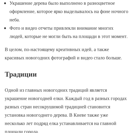
Украшение дерева было выполнено в разноцветное
оформление, которое ярко выделывалось на фоне ночного
неба.
Фото и видео отчеты привлекли внимание многих
людей, которые не могли быть на площади в этот момент.
В целом, по-настоящему креативных идей, а также
красивых новогодних фотографий и видео стало больше.
Традиции
Одной из главных новогодних традиций является
украшение новогодней елки. Каждый год в разных городах
разных стран несокрушимой традицией становится
установка новогоднего дерева. В Киеве также уже
несколько лет подряд елка устанавливается на главной
площади города.