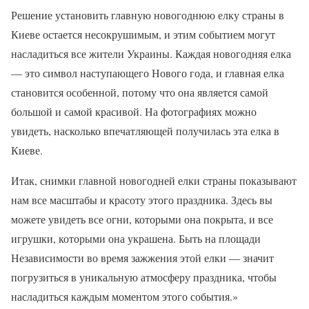
Решение установить главную новогоднюю елку страны в
Киеве остается несокрушимым, и этим событием могут
насладиться все жители Украины. Каждая новогодняя елка
— это символ наступающего Нового года, и главная елка
становится особенной, потому что она является самой
большой и самой красивой. На фотографиях можно
увидеть, насколько впечатляющей получилась эта елка в
Киеве.
Итак, снимки главной новогодней елки страны показывают
нам все масштабы и красоту этого праздника. Здесь вы
можете увидеть все огни, которыми она покрыта, и все
игрушки, которыми она украшена. Быть на площади
Независимости во время зажжения этой елки — значит
погрузиться в уникальную атмосферу праздника, чтобы
насладиться каждым моментом этого события.»