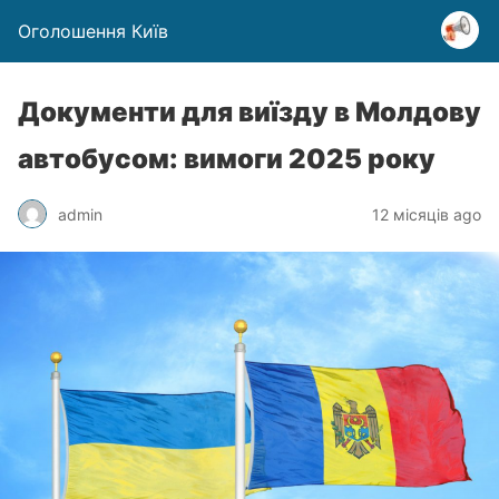
Оголошення Київ
Документи для виїзду в Молдову
автобусом: вимоги 2025 року
admin
12 місяців ago