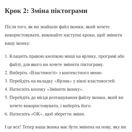
Крок 2: Зміна піктограми
Після того, як ви знайшли файл іконки, який хочете
використовувати, виконайте наступні кроки, щоб змінити
вашу іконку:
Клацніть правою кнопкою миші на ярлику, програмі або
файлі, для якого ви хочете змінити піктограму.
Виберіть «Властивості» з контекстного меню.
Перейдіть на вкладку «Ярлик» у вікні властивостей.
Натисніть кнопку «Змінити іконку».
Перейдіть до місця розташування файлу іконки, який ви
хочете використовувати, і виберіть його.
Натисніть «ОК», щоб зберегти зміни.
І це все! Тепер ваша іконка має бути змінена на нову, яку ви