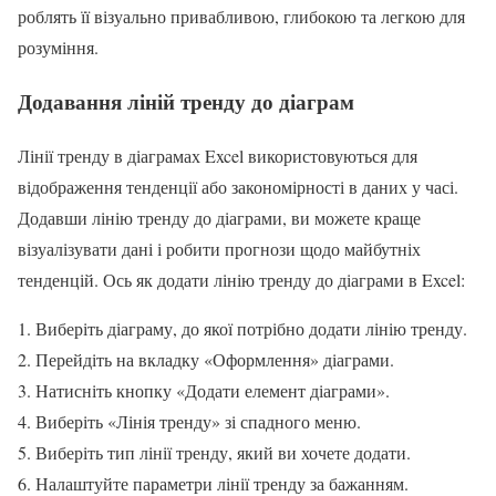
роблять її візуально привабливою, глибокою та легкою для
розуміння.
Додавання ліній тренду до діаграм
Лінії тренду в діаграмах Excel використовуються для
відображення тенденції або закономірності в даних у часі.
Додавши лінію тренду до діаграми, ви можете краще
візуалізувати дані і робити прогнози щодо майбутніх
тенденцій. Ось як додати лінію тренду до діаграми в Excel:
Виберіть діаграму, до якої потрібно додати лінію тренду.
Перейдіть на вкладку «Оформлення» діаграми.
Натисніть кнопку «Додати елемент діаграми».
Виберіть «Лінія тренду» зі спадного меню.
Виберіть тип лінії тренду, який ви хочете додати.
Налаштуйте параметри лінії тренду за бажанням.