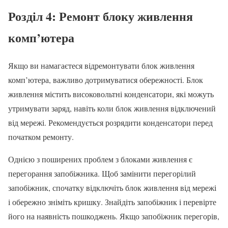
Розділ 4: Ремонт блоку живлення
комп’ютера
Якщо ви намагаєтеся відремонтувати блок живлення
комп’ютера, важливо дотримуватися обережності. Блок
живлення містить високовольтні конденсатори, які можуть
утримувати заряд, навіть коли блок живлення відключений
від мережі. Рекомендується розрядити конденсатори перед
початком ремонту.
Однією з поширених проблем з блоками живлення є
перегорання запобіжника. Щоб замінити перегорілий
запобіжник, спочатку відключіть блок живлення від мережі
і обережно зніміть кришку. Знайдіть запобіжник і перевірте
його на наявність пошкоджень. Якщо запобіжник перегорів,