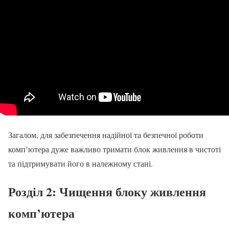
Загалом, для забезпечення надійної та безпечної роботи
комп’ютера дуже важливо тримати блок живлення в чистоті
та підтримувати його в належному стані.
Розділ 2: Чищення блоку живлення
комп’ютера