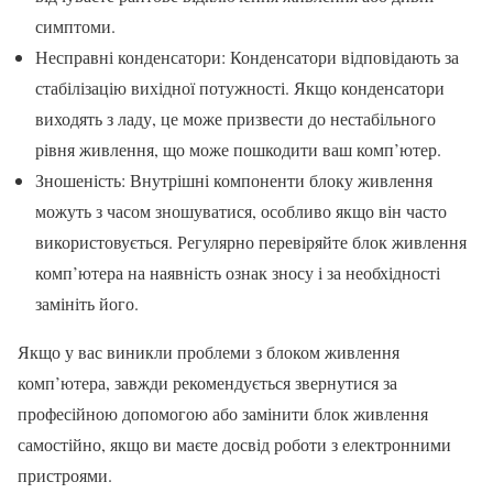
симптоми.
Несправні конденсатори: Конденсатори відповідають за
стабілізацію вихідної потужності. Якщо конденсатори
виходять з ладу, це може призвести до нестабільного
рівня живлення, що може пошкодити ваш комп’ютер.
Зношеність: Внутрішні компоненти блоку живлення
можуть з часом зношуватися, особливо якщо він часто
використовується. Регулярно перевіряйте блок живлення
комп’ютера на наявність ознак зносу і за необхідності
замініть його.
Якщо у вас виникли проблеми з блоком живлення
комп’ютера, завжди рекомендується звернутися за
професійною допомогою або замінити блок живлення
самостійно, якщо ви маєте досвід роботи з електронними
пристроями.