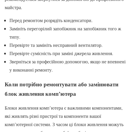
майстра.
Перед ремонтом розрядіть конденсатори.
Замініть перегорілий запобіжник на запобіжник того ж
типу.
Перевірте та замініть несправний вентилятор.
Перевірте сумісність при заміні джерела живлення.
Зверніться за професійною допомогою, якщо не впевнені
у виконанні ремонту.
Коли потрібно ремонтувати або замінювати
блок живлення комп’ютера
Блоки живлення комп’ютера є важливими компонентами,
які живлять різні пристрої та компоненти вашої
комп’ютерної системи. З часом ці блоки живлення можуть