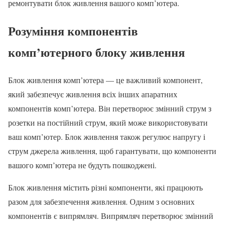
ремонтувати блок живлення вашого комп’ютера.
Розуміння компонентів
комп’ютерного блоку живлення
Блок живлення комп’ютера — це важливий компонент,
який забезпечує живлення всіх інших апаратних
компонентів комп’ютера. Він перетворює змінний струм з
розетки на постійний струм, який може використовувати
ваш комп’ютер. Блок живлення також регулює напругу і
струм джерела живлення, щоб гарантувати, що компоненти
вашого комп’ютера не будуть пошкоджені.
Блок живлення містить різні компоненти, які працюють
разом для забезпечення живлення. Одним з основних
компонентів є випрямляч. Випрямляч перетворює змінний