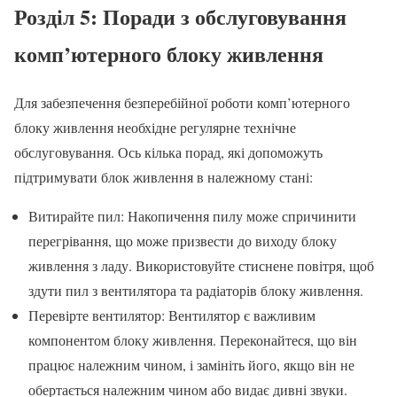
Розділ 5: Поради з обслуговування
комп’ютерного блоку живлення
Для забезпечення безперебійної роботи комп’ютерного
блоку живлення необхідне регулярне технічне
обслуговування. Ось кілька порад, які допоможуть
підтримувати блок живлення в належному стані:
Витирайте пил: Накопичення пилу може спричинити
перегрівання, що може призвести до виходу блоку
живлення з ладу. Використовуйте стиснене повітря, щоб
здути пил з вентилятора та радіаторів блоку живлення.
Перевірте вентилятор: Вентилятор є важливим
компонентом блоку живлення. Переконайтеся, що він
працює належним чином, і замініть його, якщо він не
обертається належним чином або видає дивні звуки.