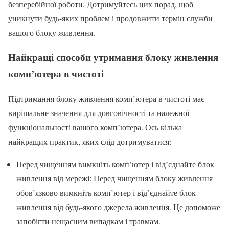
безперебійної роботи. Дотримуйтесь цих порад, щоб
уникнути будь-яких проблем і продовжити термін служби
вашого блоку живлення.
Найкращі способи утримання блоку живлення
комп’ютера в чистоті
Підтримання блоку живлення комп’ютера в чистоті має
вирішальне значення для довговічності та належної
функціональності вашого комп’ютера. Ось кілька
найкращих практик, яких слід дотримуватися:
Перед чищенням вимкніть комп’ютер і від’єднайте блок
живлення від мережі: Перед чищенням блоку живлення
обов’язково вимкніть комп’ютер і від’єднайте блок
живлення від будь-якого джерела живлення. Це допоможе
запобігти нещасним випадкам і травмам.