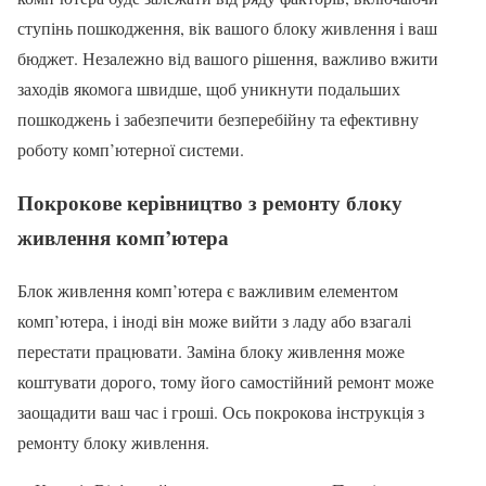
ступінь пошкодження, вік вашого блоку живлення і ваш
бюджет. Незалежно від вашого рішення, важливо вжити
заходів якомога швидше, щоб уникнути подальших
пошкоджень і забезпечити безперебійну та ефективну
роботу комп’ютерної системи.
Покрокове керівництво з ремонту блоку
живлення комп’ютера
Блок живлення комп’ютера є важливим елементом
комп’ютера, і іноді він може вийти з ладу або взагалі
перестати працювати. Заміна блоку живлення може
коштувати дорого, тому його самостійний ремонт може
заощадити ваш час і гроші. Ось покрокова інструкція з
ремонту блоку живлення.