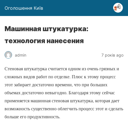
Оголошення Київ
Машинная штукатурка:
технология нанесения
admin
7 років ago
Стеновая штукатурка считается одним из очень грязных и
сложных видов работ по отделке. Плюс к этому процесс
этот забирает достаточно времени, что при больших
объемах достаточно невыгодно. Благодаря этому сейчас
применяется машинная стеновая штукатурка, которая дает
возможность существенно облегчить процесс этот и сделать
больше его продуктивность.