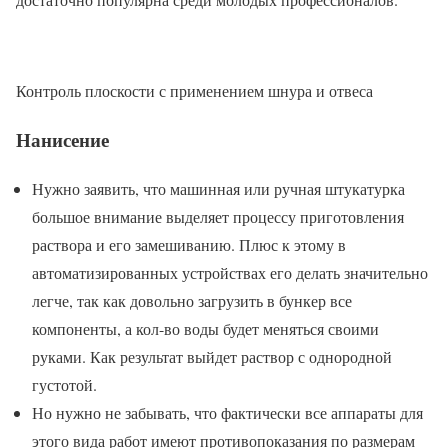
Контроль плоскости с применением шнура и отвеса
Нанисение
Нужно заявить, что машинная или ручная штукатурка
большое внимание выделяет процессу приготовления
раствора и его замешиванию. Плюс к этому в
автоматизированных устройствах его делать значительно
легче, так как довольно загрузить в бункер все
компоненты, а кол-во воды будет меняться своими
руками. Как результат выйдет раствор с однородной
густотой.
Но нужно не забывать, что фактически все аппараты для
этого вида работ имеют противопоказания по размерам