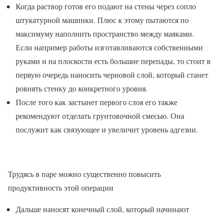
Когда раствор готов его подают на стены через сопло
штукатурной машинки. Плюс к этому пытаются по
максимуму наполнить пространство между маяками.
Если например работы изготавливаются собственными
руками и на плоскости есть большие перепады, то стоит в
первую очередь наносить черновой слой, который станет
ровнять стенку до конкретного уровня.
После того как застынет первого слоя его также
рекомендуют отделать грунтовочной смесью. Она
послужит как связующее и увеличит уровень адгезии.
Трудясь в паре можно существенно повысить
продуктивность этой операции
Дальше наносят конечный слой, который начинают