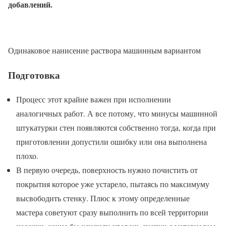
добавлений.
Одинаковое нанисение раствора машинным вариантом
Подготовка
Процесс этот крайне важен при исполнении
аналогичных работ. А все потому, что минусы машинной
штукатурки стен появляются собственно тогда, когда при
приготовлении допустили ошибку или она выполнена
плохо.
В первую очередь, поверхность нужно почистить от
покрытия которое уже устарело, пытаясь по максимуму
высвободить стенку. Плюс к этому определенные
мастера советуют сразу выполнить по всей территории