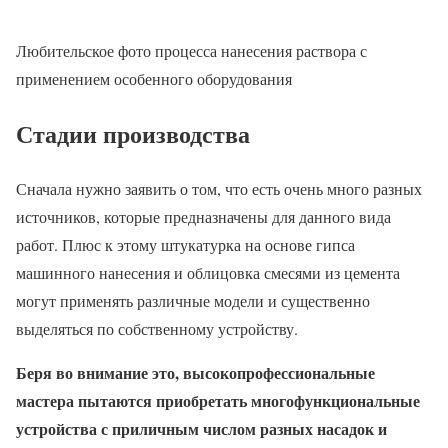
Любительское фото процесса нанесения раствора с
применением особенного оборудования
Стадии производства
Сначала нужно заявить о том, что есть очень много разных
источников, которые предназначены для данного вида
работ. Плюс к этому штукатурка на основе гипса
машинного нанесения и облицовка смесями из цемента
могут применять различные модели и существенно
выделяться по собственному устройству.
Беря во внимание это, высокопрофессиональные
мастера пытаются приобретать многофункциональные
устройства с приличным числом разных насадок и