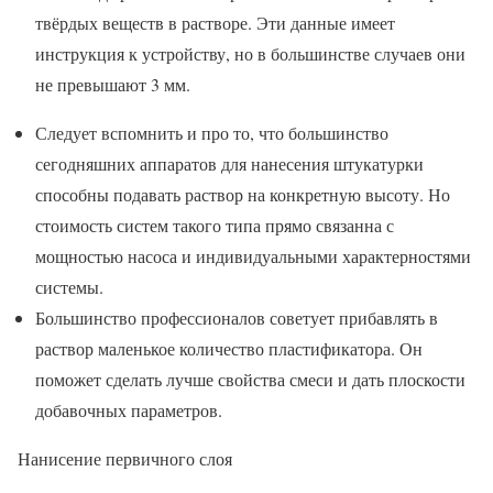
твёрдых веществ в растворе. Эти данные имеет
инструкция к устройству, но в большинстве случаев они
не превышают 3 мм.
Следует вспомнить и про то, что большинство
сегодняшних аппаратов для нанесения штукатурки
способны подавать раствор на конкретную высоту. Но
стоимость систем такого типа прямо связанна с
мощностью насоса и индивидуальными характерностями
системы.
Большинство профессионалов советует прибавлять в
раствор маленькое количество пластификатора. Он
поможет сделать лучше свойства смеси и дать плоскости
добавочных параметров.
Нанисение первичного слоя