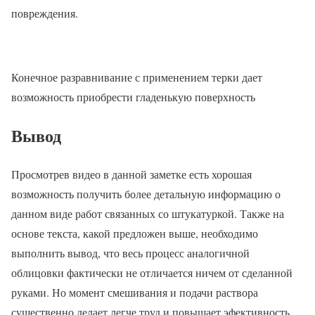
повреждения.
Конечное разравнивание с применением терки дает
возможность приобрести гладенькую поверхность
Вывод
Просмотрев видео в данной заметке есть хорошая
возможность получить более детальную информацию о
данном виде работ связанных со штукатуркой. Также на
основе текста, какой предложен выше, необходимо
выполнить вывод, что весь процесс аналогичной
облицовки фактически не отличается ничем от сделанной
руками. Но момент смешивания и подачи раствора
существенно делает легче труд и повышает эфективность