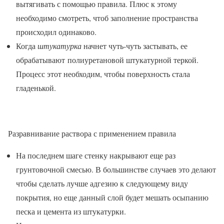
вытягивать с помощью правила. Плюс к этому
необходимо смотреть, чтоб заполнение пространства
происходил одинаково.
Когда
штукатурка
начнет чуть-чуть застывать, ее
обрабатывают полиуретановой штукатурной теркой.
Процесс этот необходим, чтобы поверхность стала
гладенькой.
Разравнивание раствора с применением правила
На последнем шаге стенку накрывают еще раз
грунтовочной смесью. В большинстве случаев это делают
чтобы сделать лучше адгезию к следующему виду
покрытия, но еще данный слой будет мешать осыпанию
песка и цемента из штукатурки.