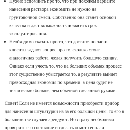
Нужно вспомнить про то, что при похожем варианте
нанесения раствора экономить не нужно на
грунтовочной смеси. Собственно она станет основой
качества и даст возможность повысить срок
эксплуатирования.
Необходимо сказать про то, что достаточно часто
клиенты задают вопрос про то, сколько стоит
аналогичная работа, желая получить большую скидку.
Однако если учесть то, что на больших объемах процесс
этот существенно убыстряется то, а результате выйдет
превосходная экономия по времени, а цена будет не
значительно больше, чем обычной сделанной руками.
Совет! Если не имеется возможности приобрести прибор
для нанесения штукатурки из-за его большой цены, то его в
большинстве случаев арендуют. Но стразу необходимо
проверить его состояние и сделать осмотр есть ли