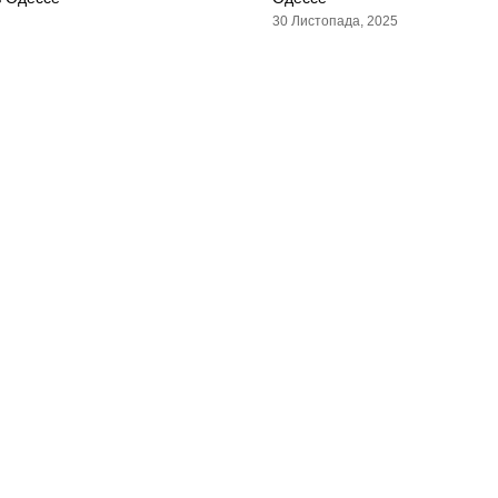
30 Листопада, 2025