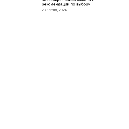
рекомендации по выбору
23 Квітня, 2024