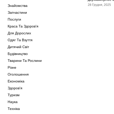
28 Грудня, 2025
Знайомства
Запчастини
Послуги
Краса Та Здоров'я
Для Дорослих
Одяг Та Взуття
Дитячий Світ
Будівництво
Тварини Та Рослини
Різне
Оголошення
Економіка
Здоров'я
Туризм
Наука
Техніка