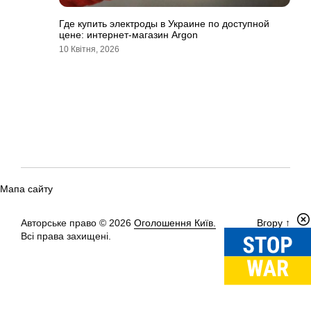
Где купить электроды в Украине по доступной
цене: интернет-магазин Аrgon
10 Квітня, 2026
Мапа сайту
Авторське право © 2026
Оголошення Київ.
Вгору
↑
Всі права захищені.