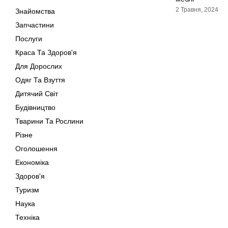
2 Травня, 2024
Знайомства
Запчастини
Послуги
Краса Та Здоров'я
Для Дорослих
Одяг Та Взуття
Дитячий Світ
Будівництво
Тварини Та Рослини
Різне
Оголошення
Економіка
Здоров'я
Туризм
Наука
Техніка