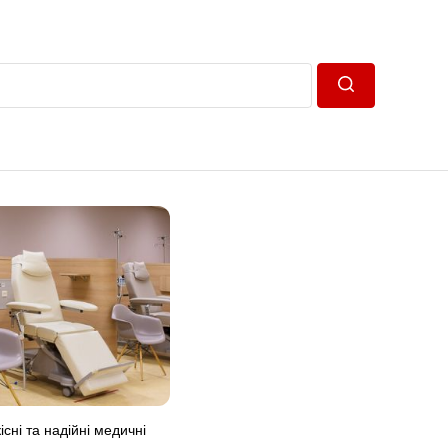
Пошук
існі та надійні медичні