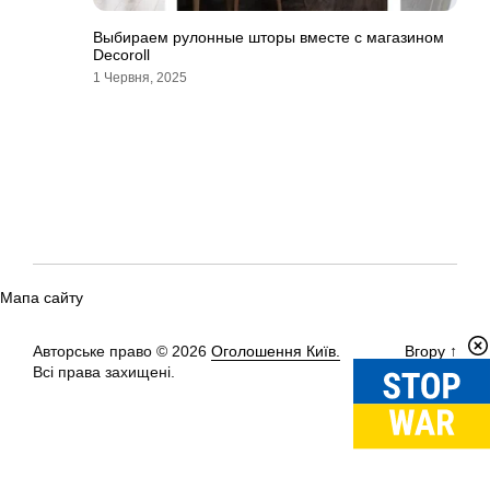
Выбираем рулонные шторы вместе с магазином
Decoroll
1 Червня, 2025
Мапа сайту
Авторське право © 2026
Оголошення Київ.
Вгору
↑
Всі права захищені.